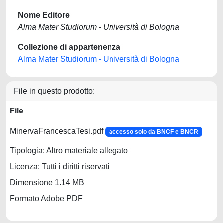
Nome Editore
Alma Mater Studiorum - Università di Bologna
Collezione di appartenenza
Alma Mater Studiorum - Università di Bologna
File in questo prodotto:
File
MinervaFrancescaTesi.pdf
accesso solo da BNCF e BNCR
Tipologia: Altro materiale allegato
Licenza: Tutti i diritti riservati
Dimensione 1.14 MB
Formato Adobe PDF