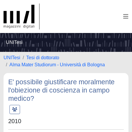
UNITesi
UNITesi
Tesi di dottorato
Alma Mater Studiorum - Università di Bologna
E' possibile giustificare moralmente
l'obiezione di coscienza in campo
medico?
2010