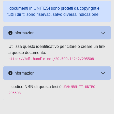
I documenti in UNITESI sono protetti da copyright e
tutti i diritti sono riservati, salvo diversa indicazione.
Informazioni
Utilizza questo identificativo per citare o creare un link
a questo documento:
https://hdl.handle.net/20.500.14242/295508
Informazioni
Il codice NBN di questa tesi è
URN:NBN:IT:UNIBO-
295508