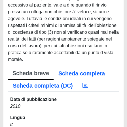
eccessivo al paziente, vale a dire quando il rinvio
presso un collega non obiettore à¨ veloce, sicuro e
agevole. Tuttavia le condizioni ideali in cui vengono
rispettati i criteri minimi di ammissibilità dell'obiezione
di coscienza di tipo (3) non si verificano quasi mai nella
realtà dei fatti (per ragioni ampiamente spiegate nel
corso del lavoro), per cui tali obiezioni risultano in
pratica solo raramente accettabili da un punto d vista
morale.
Scheda breve
Scheda completa
Scheda completa (DC)
Data di pubblicazione
2010
Lingua
it