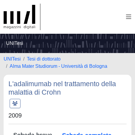
UNITesi
UNITesi
Tesi di dottorato
Alma Mater Studiorum - Università di Bologna
L'adalimumab nel trattamento della
malattia di Crohn
2009