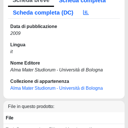
Scheda breve
Scheda completa
Scheda completa (DC)
Data di pubblicazione
2009
Lingua
it
Nome Editore
Alma Mater Studiorum - Università di Bologna
Collezione di appartenenza
Alma Mater Studiorum - Università di Bologna
File in questo prodotto:
File