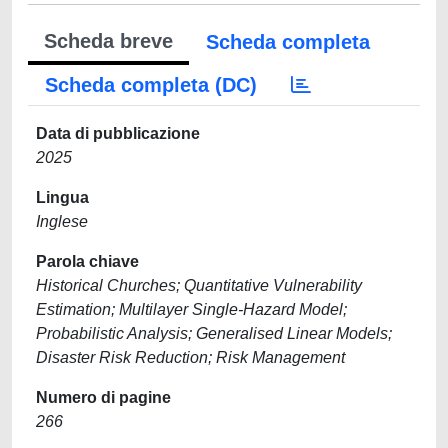
Scheda breve
Scheda completa
Scheda completa (DC)
Data di pubblicazione
2025
Lingua
Inglese
Parola chiave
Historical Churches; Quantitative Vulnerability
Estimation; Multilayer Single-Hazard Model;
Probabilistic Analysis; Generalised Linear Models;
Disaster Risk Reduction; Risk Management
Numero di pagine
266