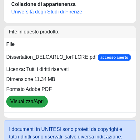
Collezione di appartenenza
Università degli Studi di Firenze
File in questo prodotto:
File
Dissertation_DELCARLO_forFLORE.pdf
accesso aperto
Licenza: Tutti i diritti riservati
Dimensione 11.34 MB
Formato Adobe PDF
Visualizza/Apri
I documenti in UNITESI sono protetti da copyright e
tutti i diritti sono riservati, salvo diversa indicazione.