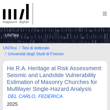
UNITesi
UNITesi
Tesi di dottorato
Università degli Studi di Firenze
He.R.A. Heritage at Risk Assessment:
Seismic and Landslide Vulnerability
Estimation of Masonry Churches for
Multilayer Single-Hazard Analysis
DEL CARLO, FEDERICA
2025