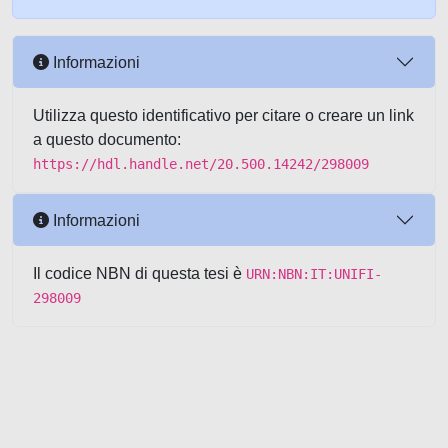
Informazioni
Utilizza questo identificativo per citare o creare un link
a questo documento:
https://hdl.handle.net/20.500.14242/298009
Informazioni
Il codice NBN di questa tesi è
URN:NBN:IT:UNIFI-
298009