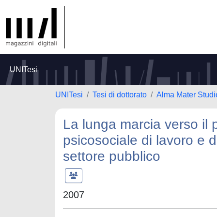
UNITesi
UNITesi
Tesi di dottorato
Alma Mater Studi
La lunga marcia verso il 
psicosociale di lavoro e d
settore pubblico
2007