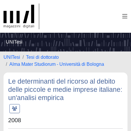
UNITesi
UNITesi
Tesi di dottorato
Alma Mater Studiorum - Università di Bologna
Le determinanti del ricorso al debito
delle piccole e medie imprese italiane:
un'analisi empirica
2008