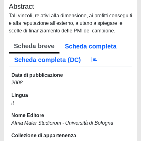
Abstract
Tali vincoli, relativi alla dimensione, ai profitti conseguiti
e alla reputazione all'esterno, aiutano a spiegare le
scelte di finanziamento delle PMI del campione.
Scheda breve
Scheda completa
Scheda completa (DC)
Data di pubblicazione
2008
Lingua
it
Nome Editore
Alma Mater Studiorum - Università di Bologna
Collezione di appartenenza