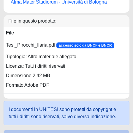
Alma Mater Studiorum - Università di Bologna
File in questo prodotto:
File
Tesi_Pirocchi_Ilaria.pdf
accesso solo da BNCF e BNCR
Tipologia: Altro materiale allegato
Licenza: Tutti i diritti riservati
Dimensione 2.42 MB
Formato Adobe PDF
I documenti in UNITESI sono protetti da copyright e
tutti i diritti sono riservati, salvo diversa indicazione.