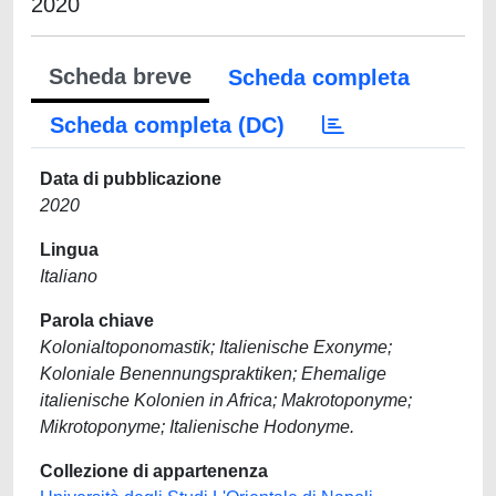
2020
Scheda breve
Scheda completa
Scheda completa (DC)
Data di pubblicazione
2020
Lingua
Italiano
Parola chiave
Kolonialtoponomastik; Italienische Exonyme;
Koloniale Benennungspraktiken; Ehemalige
italienische Kolonien in Africa; Makrotoponyme;
Mikrotoponyme; Italienische Hodonyme.
Collezione di appartenenza