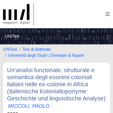
UNITesi
UNITesi
Tesi di dottorato
Università degli Studi L'Orientale di Napoli
Un’analisi funzionale, strutturale e
semantica degli esonimi coloniali
italiani nelle ex-colonie in Africa
(Italienische Kolonialtoponyme:
Geschichte und linguistische Analyse)
MICCOLI, PAOLO