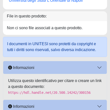
Università degli Studi L'Orientale di Napoli
File in questo prodotto:
Non ci sono file associati a questo prodotto.
I documenti in UNITESI sono protetti da copyright e
tutti i diritti sono riservati, salvo diversa indicazione.
Informazioni
Utilizza questo identificativo per citare o creare un link
a questo documento:
https://hdl.handle.net/20.500.14242/300156
Informazioni