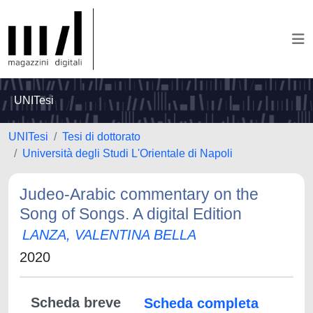
UNITesi
UNITesi
Tesi di dottorato
Università degli Studi L'Orientale di Napoli
Judeo-Arabic commentary on the
Song of Songs. A digital Edition
LANZA, VALENTINA BELLA
2020
Scheda breve
Scheda completa