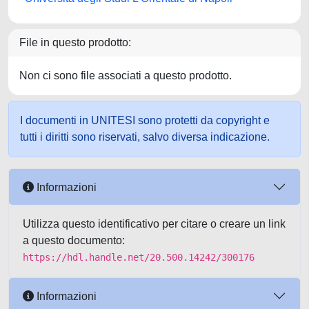
File in questo prodotto:
Non ci sono file associati a questo prodotto.
I documenti in UNITESI sono protetti da copyright e
tutti i diritti sono riservati, salvo diversa indicazione.
Informazioni
Utilizza questo identificativo per citare o creare un link
a questo documento:
https://hdl.handle.net/20.500.14242/300176
Informazioni