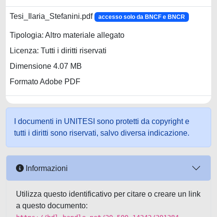
Tesi_Ilaria_Stefanini.pdf
accesso solo da BNCF e BNCR
Tipologia: Altro materiale allegato
Licenza: Tutti i diritti riservati
Dimensione 4.07 MB
Formato Adobe PDF
I documenti in UNITESI sono protetti da copyright e
tutti i diritti sono riservati, salvo diversa indicazione.
Informazioni
Utilizza questo identificativo per citare o creare un link
a questo documento: