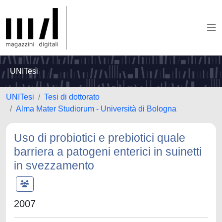
UNITesi
UNITesi
Tesi di dottorato
Alma Mater Studiorum - Università di Bologna
Uso di probiotici e prebiotici quale
barriera a patogeni enterici in suinetti
in svezzamento
2007