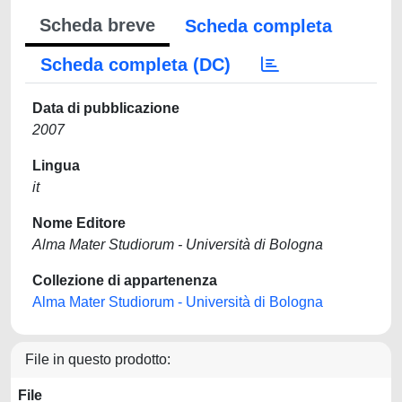
Scheda breve
Scheda completa
Scheda completa (DC)
Data di pubblicazione
2007
Lingua
it
Nome Editore
Alma Mater Studiorum - Università di Bologna
Collezione di appartenenza
Alma Mater Studiorum - Università di Bologna
File in questo prodotto:
File