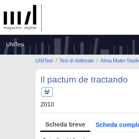
UNITesi
UNITesi
Tesi di dottorato
Alma Mater Studi
Il pactum de tractando
2010
Scheda breve
Scheda compl