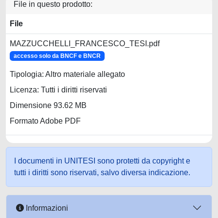
File in questo prodotto:
File
MAZZUCCHELLI_FRANCESCO_TESI.pdf
accesso solo da BNCF e BNCR
Tipologia: Altro materiale allegato
Licenza: Tutti i diritti riservati
Dimensione 93.62 MB
Formato Adobe PDF
I documenti in UNITESI sono protetti da copyright e
tutti i diritti sono riservati, salvo diversa indicazione.
Informazioni