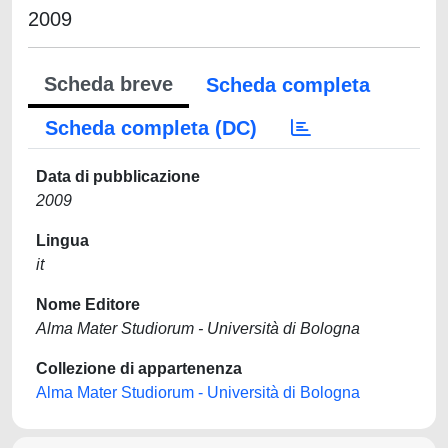
2009
Scheda breve
Scheda completa
Scheda completa (DC)
Data di pubblicazione
2009
Lingua
it
Nome Editore
Alma Mater Studiorum - Università di Bologna
Collezione di appartenenza
Alma Mater Studiorum - Università di Bologna