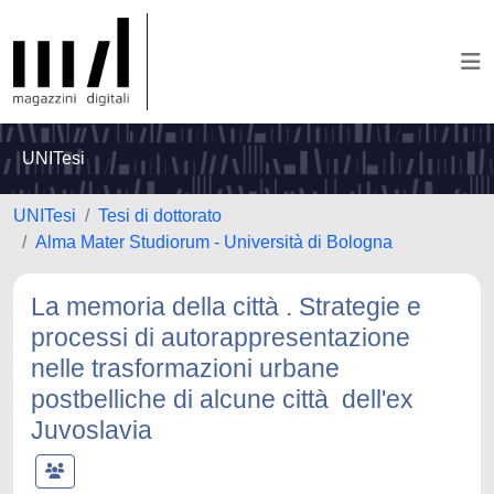
UNITesi
UNITesi
Tesi di dottorato
Alma Mater Studiorum - Università di Bologna
La memoria della città . Strategie e
processi di autorappresentazione
nelle trasformazioni urbane
postbelliche di alcune città dell'ex
Juvoslavia