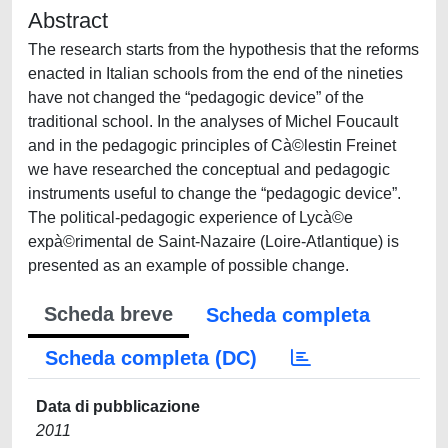
Abstract
The research starts from the hypothesis that the reforms
enacted in Italian schools from the end of the nineties
have not changed the “pedagogic device” of the
traditional school. In the analyses of Michel Foucault
and in the pedagogic principles of Cà©lestin Freinet
we have researched the conceptual and pedagogic
instruments useful to change the “pedagogic device”.
The political-pedagogic experience of Lycà©e
expà©rimental de Saint-Nazaire (Loire-Atlantique) is
presented as an example of possible change.
Scheda breve
Scheda completa
Scheda completa (DC)
Data di pubblicazione
2011