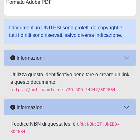
Formato Adobe PDF
I documenti in UNITESI sono protetti da copyright e
tutti i diritti sono riservati, salvo diversa indicazione.
Informazioni
Utilizza questo identificativo per citare o creare un link
a questo documento:
https://hdl.handle.net/20.500.14242/304684
Informazioni
Il codice NBN di questa tesi è
URN:NBN:IT:UNIBO-
304684