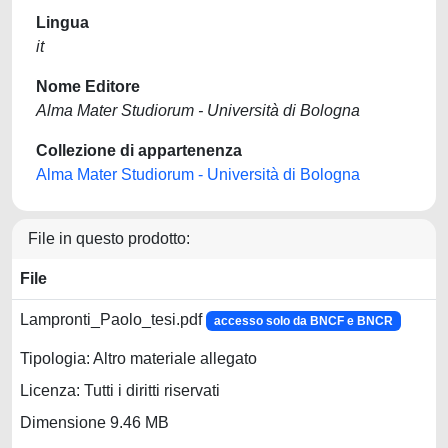
Lingua
it
Nome Editore
Alma Mater Studiorum - Università di Bologna
Collezione di appartenenza
Alma Mater Studiorum - Università di Bologna
File in questo prodotto:
File
Lampronti_Paolo_tesi.pdf
accesso solo da BNCF e BNCR
Tipologia: Altro materiale allegato
Licenza: Tutti i diritti riservati
Dimensione 9.46 MB