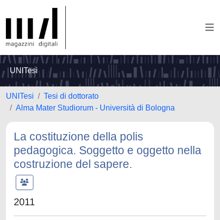
UNITesi
UNITesi
Tesi di dottorato
Alma Mater Studiorum - Università di Bologna
La costituzione della polis
pedagogica. Soggetto e oggetto nella
costruzione del sapere.
2011