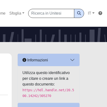
ome
Sfoglia
IT
Informazioni
Utilizza questo identificativo
per citare o creare un link a
questo documento:
https://hdl.handle.net/20.5
00.14242/305270