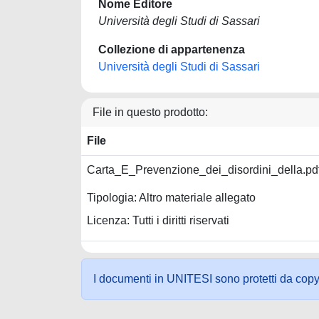
Nome Editore
Università degli Studi di Sassari
Collezione di appartenenza
Università degli Studi di Sassari
File in questo prodotto:
File
Carta_E_Prevenzione_dei_disordini_della.pd
Tipologia: Altro materiale allegato
Licenza: Tutti i diritti riservati
I documenti in UNITESI sono protetti da copyrig