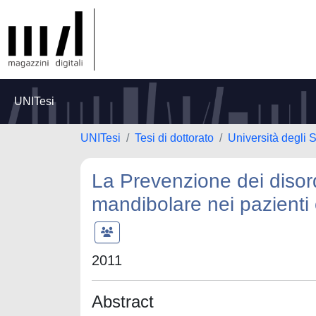
UNITesi
UNITesi
Tesi di dottorato
Università degli S
La Prevenzione dei disord
mandibolare nei pazienti
2011
Abstract