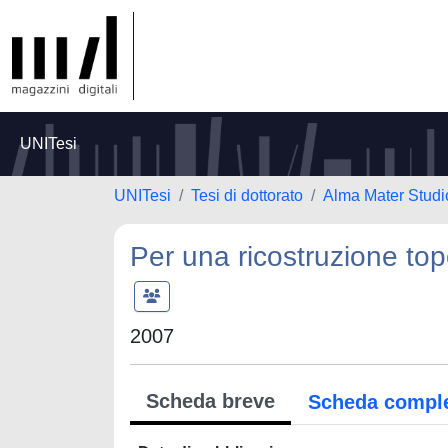
UNITesi
UNITesi
Tesi di dottorato
Alma Mater Studi
Per una ricostruzione top
2007
Scheda breve
Scheda compl