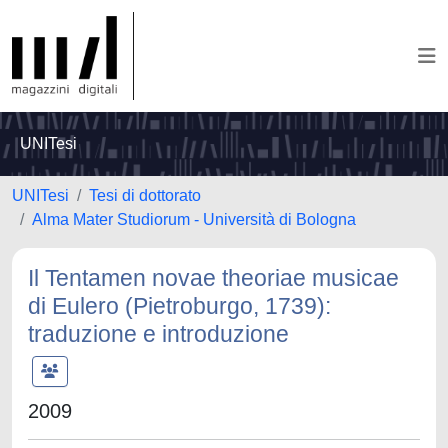
UNITesi
UNITesi
Tesi di dottorato
Alma Mater Studiorum - Università di Bologna
Il Tentamen novae theoriae musicae
di Eulero (Pietroburgo, 1739):
traduzione e introduzione
2009