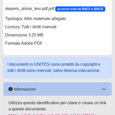
depiero_alvise_tesi.pdf.pdf
accesso solo da BNCF e BNCR
Tipologia: Altro materiale allegato
Licenza: Tutti i diritti riservati
Dimensione 3.25 MB
Formato Adobe PDF
I documenti in UNITESI sono protetti da copyright e
tutti i diritti sono riservati, salvo diversa indicazione.
Informazioni
Utilizza questo identificativo per citare o creare un link
a questo documento: