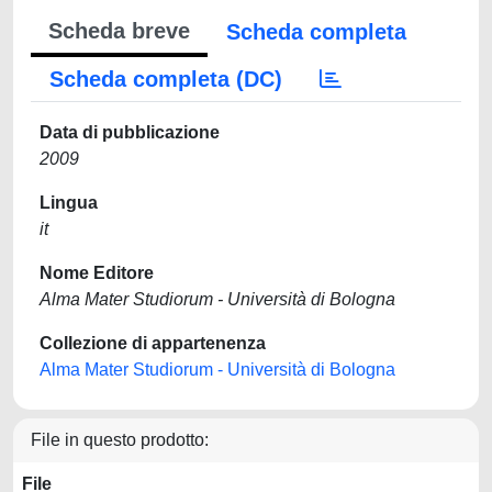
Scheda breve
Scheda completa
Scheda completa (DC)
Data di pubblicazione
2009
Lingua
it
Nome Editore
Alma Mater Studiorum - Università di Bologna
Collezione di appartenenza
Alma Mater Studiorum - Università di Bologna
File in questo prodotto:
File