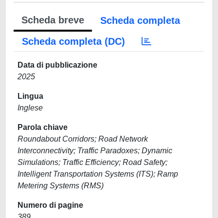
Scheda breve
Scheda completa
Scheda completa (DC)
Data di pubblicazione
2025
Lingua
Inglese
Parola chiave
Roundabout Corridors; Road Network
Interconnectivity; Traffic Paradoxes; Dynamic
Simulations; Traffic Efficiency; Road Safety;
Intelligent Transportation Systems (ITS); Ramp
Metering Systems (RMS)
Numero di pagine
389