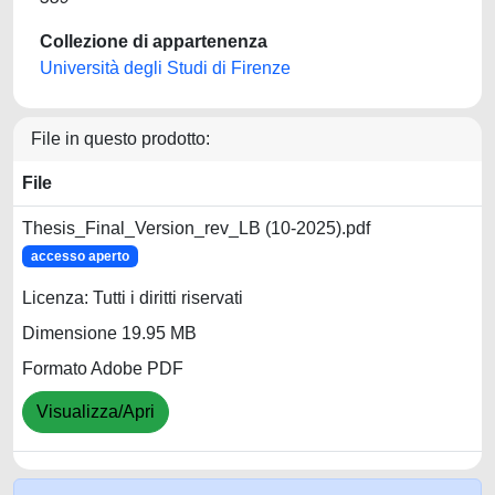
Collezione di appartenenza
Università degli Studi di Firenze
File in questo prodotto:
File
Thesis_Final_Version_rev_LB (10-2025).pdf
accesso aperto
Licenza: Tutti i diritti riservati
Dimensione 19.95 MB
Formato Adobe PDF
Visualizza/Apri