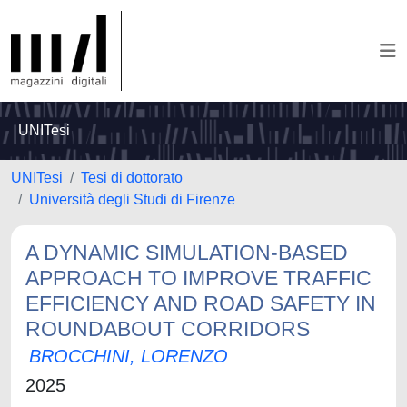
UNITesi
UNITesi
Tesi di dottorato
Università degli Studi di Firenze
A DYNAMIC SIMULATION-BASED
APPROACH TO IMPROVE TRAFFIC
EFFICIENCY AND ROAD SAFETY IN
ROUNDABOUT CORRIDORS
BROCCHINI, LORENZO
2025