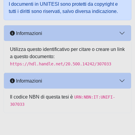
I documenti in UNITESI sono protetti da copyright e
tutti i diritti sono riservati, salvo diversa indicazione.
Informazioni
Utilizza questo identificativo per citare o creare un link
a questo documento:
https://hdl.handle.net/20.500.14242/307033
Informazioni
Il codice NBN di questa tesi è
URN:NBN:IT:UNIFI-
307033