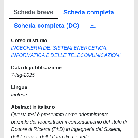
Scheda breve
Scheda completa
Scheda completa (DC)
Corso di studio
INGEGNERIA DEI SISTEMI ENERGETICA,
INFORMATICA E DELLE TELECOMUNICAZIONI
Data di pubblicazione
7-lug-2025
Lingua
Inglese
Abstract in italiano
Questa tesi è presentata come adempimento
parziale dei requisiti per il conseguimento del titolo di
Dottore di Ricerca (PhD) in Ingegneria dei Sistemi,
dell’Energia, dell’Informatica e delle