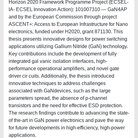
Horizon 2020 Framework Programme Project (ECSEL-
IA- ECSEL Innovation Action): 101007310 — GaN4AP
and by the European Commission through project
ASCENT+: Access to European Infrastructure for Nano
electronics, funded under H2020, grant 871130. This
thesis presents innovative designs for power switching
applications utilizing Gallium Nitride (GaN) technology.
Key contributions include the development of fully
integrated gal vanic isolation interfaces, high-
performance operational amplifiers, and novel gate
driver cir cuits. Additionally, the thesis introduced
innovative techniques to address challenges
associated with GaNdevices, such as the large
parameters spread, the absence of p-channel
transistors and the need for effective ESD protection.
The research findings contribute to advancing the state-
of the-art in GaN power electronics and pave the way
for future developments in high-efficiency, high-power
applications.