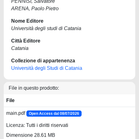
PENNISI, Salvatore
ARENA, Paolo Pietro
Nome Editore
Università degli studi di Catania
Città Editore
Catania
Collezione di appartenenza
Università degli Studi di Catania
File in questo prodotto:
File
main.pdf
Open Access dal 08/07/2026
Licenza: Tutti i diritti riservati
Dimensione 28.61 MB