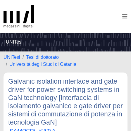
UNITesi
UNITesi
Tesi di dottorato
Università degli Studi di Catania
Galvanic isolation interface and gate
driver for power switching systems in
GaN technology [Interfaccia di
isolamento galvanico e gate driver per
sistemi di commutazione di potenza in
tecnologia GaN]