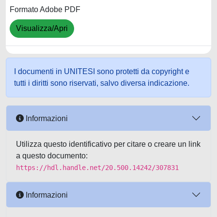
Formato Adobe PDF
Visualizza/Apri
I documenti in UNITESI sono protetti da copyright e
tutti i diritti sono riservati, salvo diversa indicazione.
Informazioni
Utilizza questo identificativo per citare o creare un link
a questo documento:
https://hdl.handle.net/20.500.14242/307831
Informazioni