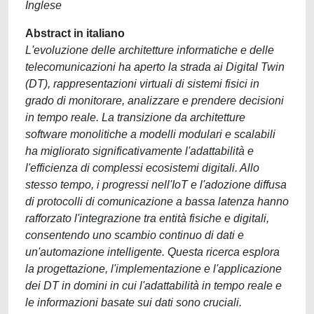
Inglese
Abstract in italiano
L'evoluzione delle architetture informatiche e delle
telecomunicazioni ha aperto la strada ai Digital Twin
(DT), rappresentazioni virtuali di sistemi fisici in
grado di monitorare, analizzare e prendere decisioni
in tempo reale. La transizione da architetture
software monolitiche a modelli modulari e scalabili
ha migliorato significativamente l'adattabilità e
l'efficienza di complessi ecosistemi digitali. Allo
stesso tempo, i progressi nell'IoT e l'adozione diffusa
di protocolli di comunicazione a bassa latenza hanno
rafforzato l'integrazione tra entità fisiche e digitali,
consentendo uno scambio continuo di dati e
un'automazione intelligente. Questa ricerca esplora
la progettazione, l'implementazione e l'applicazione
dei DT in domini in cui l'adattabilità in tempo reale e
le informazioni basate sui dati sono cruciali.