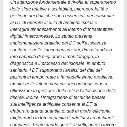
Un'attenzione fondamentale è rivolta al superamento
delle sfide relative a scalabilità, interoperabilità e
gestione dei dati, che sono essenziali per consentire
ai DT di operare al di là di ambienti isolati e
interagire dinamicamente all'interno di infrastrutture
digitali interconnesse. Lo studio presenta
implementazioni pratiche dei DT nell'assistenza
sanitaria e nelle telecomunicazioni, dimostrando la
loro capacità di migliorare il monitoraggio, la
diagnostica e il processo decisionale. In ambito
sanitario, i DT supportano l'analisi dei dati dei
pazienti in tempo reale e la modellazione predittiva,
mentre nelle telecomunicazioni contribuiscono a
ottimizzare la gestione della rete e l'allocazione delle
risorse. Inoltre, l'integrazione di tecniche basate
sull'intelligenza artificiale consente ai DT di
elaborare grandi quantità di dati in modo efficiente,
migliorando la loro capacità di adattarsi ad ambienti
complessi. Esaminando questi aspetti, questo lavoro