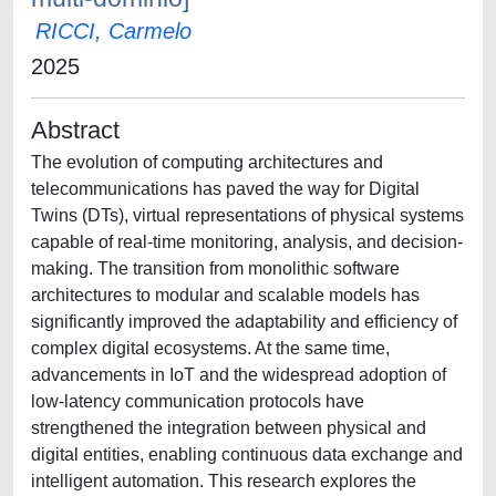
RICCI, Carmelo
2025
Abstract
The evolution of computing architectures and
telecommunications has paved the way for Digital
Twins (DTs), virtual representations of physical systems
capable of real-time monitoring, analysis, and decision-
making. The transition from monolithic software
architectures to modular and scalable models has
significantly improved the adaptability and efficiency of
complex digital ecosystems. At the same time,
advancements in IoT and the widespread adoption of
low-latency communication protocols have
strengthened the integration between physical and
digital entities, enabling continuous data exchange and
intelligent automation. This research explores the