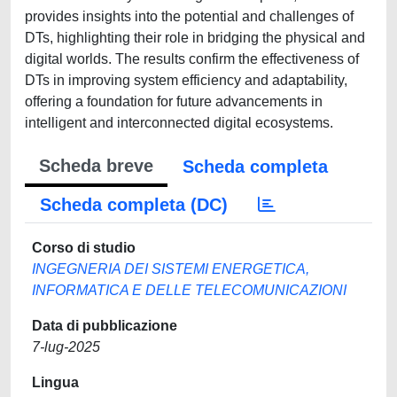
provides insights into the potential and challenges of
DTs, highlighting their role in bridging the physical and
digital worlds. The results confirm the effectiveness of
DTs in improving system efficiency and adaptability,
offering a foundation for future advancements in
intelligent and interconnected digital ecosystems.
Scheda breve
Scheda completa
Scheda completa (DC)
Corso di studio
INGEGNERIA DEI SISTEMI ENERGETICA,
INFORMATICA E DELLE TELECOMUNICAZIONI
Data di pubblicazione
7-lug-2025
Lingua