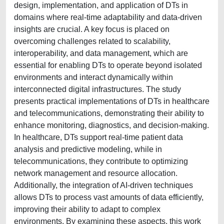
design, implementation, and application of DTs in
domains where real-time adaptability and data-driven
insights are crucial. A key focus is placed on
overcoming challenges related to scalability,
interoperability, and data management, which are
essential for enabling DTs to operate beyond isolated
environments and interact dynamically within
interconnected digital infrastructures. The study
presents practical implementations of DTs in healthcare
and telecommunications, demonstrating their ability to
enhance monitoring, diagnostics, and decision-making.
In healthcare, DTs support real-time patient data
analysis and predictive modeling, while in
telecommunications, they contribute to optimizing
network management and resource allocation.
Additionally, the integration of AI-driven techniques
allows DTs to process vast amounts of data efficiently,
improving their ability to adapt to complex
environments. By examining these aspects, this work