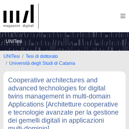
UNITesi
UNITesi
Tesi di dottorato
Università degli Studi di Catania
Cooperative architectures and
advanced technologies for digital
twins management in multi-domain
Applications [Architetture cooperative
e tecnologie avanzate per la gestione
dei gemelli digitali in applicazioni
multi-dominio]