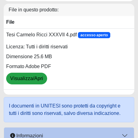
File in questo prodotto:
File
Tesi Carmelo Ricci XXXVII 4.pdf
accesso aperto
Licenza: Tutti i diritti riservati
Dimensione 25.6 MB
Formato Adobe PDF
Visualizza/Apri
I documenti in UNITESI sono protetti da copyright e
tutti i diritti sono riservati, salvo diversa indicazione.
Informazioni