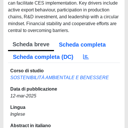
can facilitate CES implementation. Key drivers include
active export behaviour, participation in production
chains, R&D investment, and leadership with a circular
mindset. Financial stability and cooperative efforts are
central to overcoming barriers.
Scheda breve
Scheda completa
Scheda completa (DC)
Corso di studio
SOSTENIBILITÀ AMBIENTALE E BENESSERE
Data di pubblicazione
12-mar-2025
Lingua
Inglese
Abstract in italiano