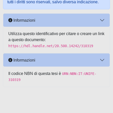
tutti i diritti sono riservati, salvo diversa indicazione.
Informazioni
Utilizza questo identificativo per citare o creare un link
a questo documento:
https://hdl.handle.net/20.500.14242/310319
Informazioni
Il codice NBN di questa tesi è
URN:NBN:IT:UNIFE-
310319