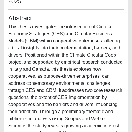
2025
Abstract
This thesis investigates the intersection of Circular
Economy Strategies (CES) and Circular Business
Models (CBM) within cooperative enterprises, offering
critical insights into their implementation, barriers, and
drivers. Positioned within the Climate Circular Coop
project and supported by empirical research conducted
in Italy and Canada, this thesis explores how
cooperatives, as purpose-driven enterprises, can
address contemporary environmental challenges
through CES and CBM. It addresses two core research
questions: the extent of CES implementation by
cooperatives and the barriers and drivers influencing
their adoption. Through a preliminary thematic and
bibliometric analysis using Scopus and Web of
Science, the study reveals growing academic interest