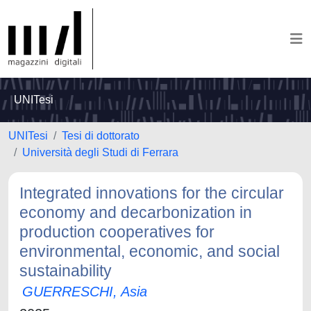
UNITesi
UNITesi
Tesi di dottorato
Università degli Studi di Ferrara
Integrated innovations for the circular
economy and decarbonization in
production cooperatives for
environmental, economic, and social
sustainability
GUERRESCHI, Asia