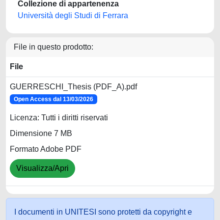
Collezione di appartenenza
Università degli Studi di Ferrara
File in questo prodotto:
File
GUERRESCHI_Thesis (PDF_A).pdf
Open Access dal 13/03/2026
Licenza: Tutti i diritti riservati
Dimensione 7 MB
Formato Adobe PDF
Visualizza/Apri
I documenti in UNITESI sono protetti da copyright e