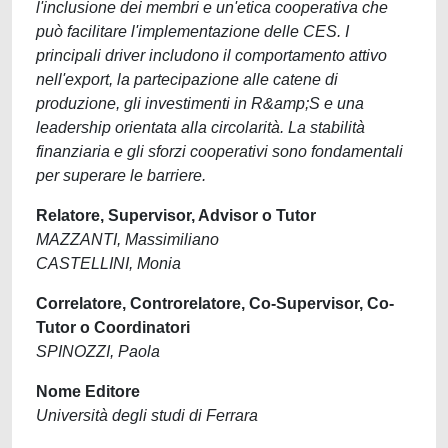
l'inclusione dei membri e un'etica cooperativa che
può facilitare l'implementazione delle CES. I
principali driver includono il comportamento attivo
nell'export, la partecipazione alle catene di
produzione, gli investimenti in R&amp;S e una
leadership orientata alla circolarità. La stabilità
finanziaria e gli sforzi cooperativi sono fondamentali
per superare le barriere.
Relatore, Supervisor, Advisor o Tutor
MAZZANTI, Massimiliano
CASTELLINI, Monia
Correlatore, Controrelatore, Co-Supervisor, Co-
Tutor o Coordinatori
SPINOZZI, Paola
Nome Editore
Università degli studi di Ferrara