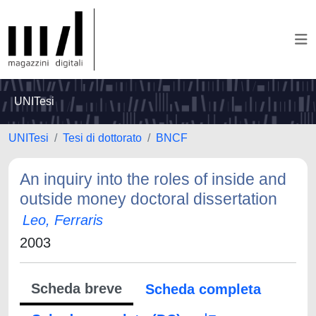
UNITesi
UNITesi
Tesi di dottorato
BNCF
An inquiry into the roles of inside and
outside money doctoral dissertation
Leo, Ferraris
2003
Scheda breve
Scheda completa