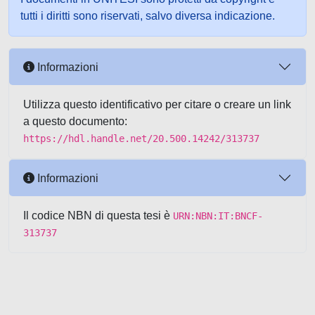
tutti i diritti sono riservati, salvo diversa indicazione.
Informazioni
Utilizza questo identificativo per citare o creare un link
a questo documento:
https://hdl.handle.net/20.500.14242/313737
Informazioni
Il codice NBN di questa tesi è
URN:NBN:IT:BNCF-
313737