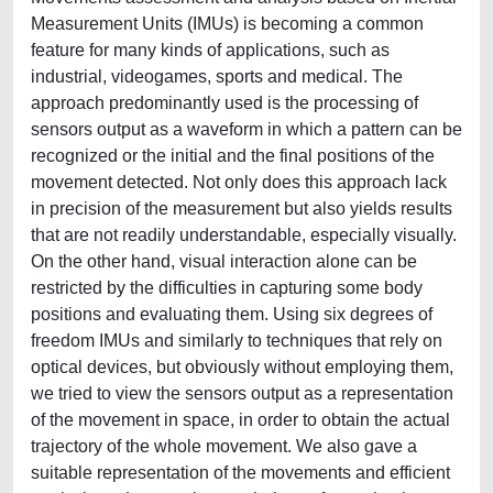
Measurement Units (IMUs) is becoming a common
feature for many kinds of applications, such as
industrial, videogames, sports and medical. The
approach predominantly used is the processing of
sensors output as a waveform in which a pattern can be
recognized or the initial and the final positions of the
movement detected. Not only does this approach lack
in precision of the measurement but also yields results
that are not readily understandable, especially visually.
On the other hand, visual interaction alone can be
restricted by the difficulties in capturing some body
positions and evaluating them. Using six degrees of
freedom IMUs and similarly to techniques that rely on
optical devices, but obviously without employing them,
we tried to view the sensors output as a representation
of the movement in space, in order to obtain the actual
trajectory of the whole movement. We also gave a
suitable representation of the movements and efficient