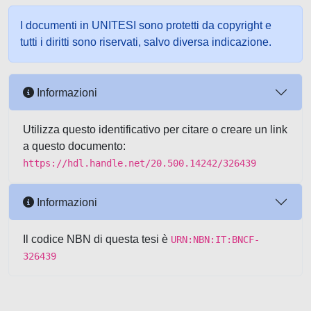
I documenti in UNITESI sono protetti da copyright e
tutti i diritti sono riservati, salvo diversa indicazione.
Informazioni
Utilizza questo identificativo per citare o creare un link
a questo documento:
https://hdl.handle.net/20.500.14242/326439
Informazioni
Il codice NBN di questa tesi è
URN:NBN:IT:BNCF-
326439