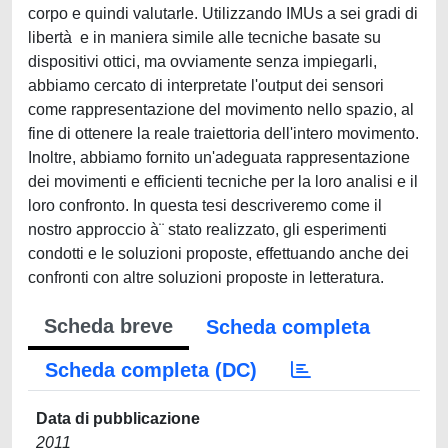
corpo e quindi valutarle. Utilizzando IMUs a sei gradi di
libertà e in maniera simile alle tecniche basate su
dispositivi ottici, ma ovviamente senza impiegarli,
abbiamo cercato di interpretate l'output dei sensori
come rappresentazione del movimento nello spazio, al
fine di ottenere la reale traiettoria dell'intero movimento.
Inoltre, abbiamo fornito un'adeguata rappresentazione
dei movimenti e efficienti tecniche per la loro analisi e il
loro confronto. In questa tesi descriveremo come il
nostro approccio à¨ stato realizzato, gli esperimenti
condotti e le soluzioni proposte, effettuando anche dei
confronti con altre soluzioni proposte in letteratura.
Scheda breve
Scheda completa
Scheda completa (DC)
Data di pubblicazione
2011