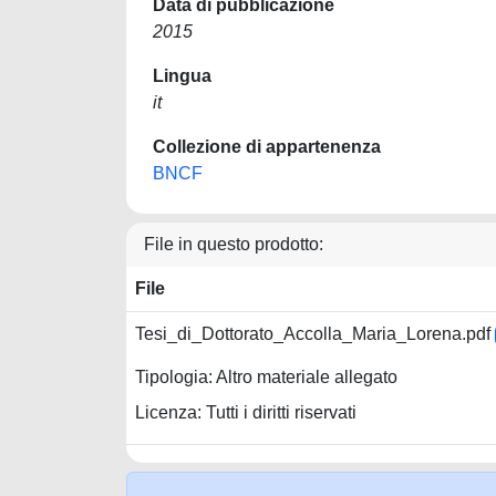
Data di pubblicazione
2015
Lingua
it
Collezione di appartenenza
BNCF
File in questo prodotto:
File
Tesi_di_Dottorato_Accolla_Maria_Lorena.pdf
Tipologia: Altro materiale allegato
Licenza: Tutti i diritti riservati