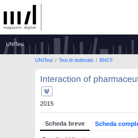
UNITesi
UNITesi
Tesi di dottorato
BNCF
Interaction of pharmaceu
2015
Scheda breve
Scheda compl