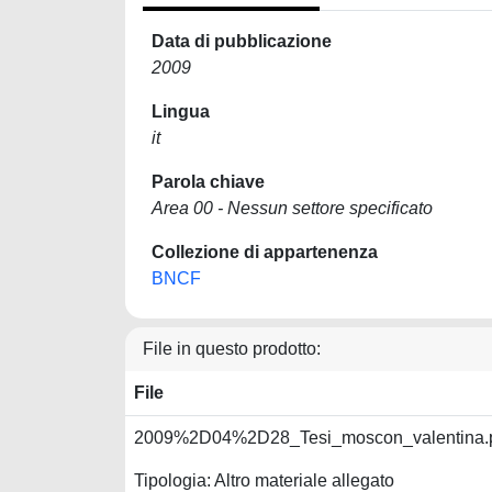
Data di pubblicazione
2009
Lingua
it
Parola chiave
Area 00 - Nessun settore specificato
Collezione di appartenenza
BNCF
File in questo prodotto:
File
2009%2D04%2D28_Tesi_moscon_valentina.
Tipologia: Altro materiale allegato