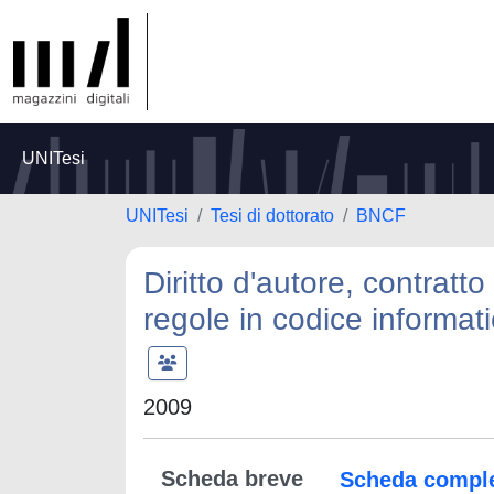
UNITesi
UNITesi
Tesi di dottorato
BNCF
Diritto d'autore, contratt
regole in codice informati
2009
Scheda breve
Scheda compl