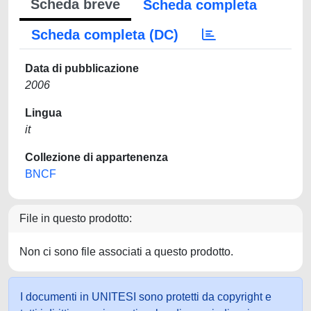
Scheda breve
Scheda completa
Scheda completa (DC)
Data di pubblicazione
2006
Lingua
it
Collezione di appartenenza
BNCF
File in questo prodotto:
Non ci sono file associati a questo prodotto.
I documenti in UNITESI sono protetti da copyright e