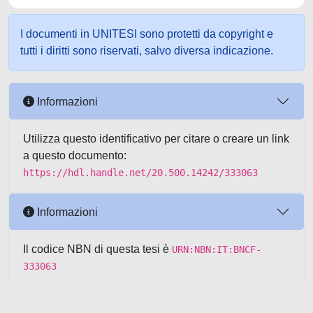
I documenti in UNITESI sono protetti da copyright e
tutti i diritti sono riservati, salvo diversa indicazione.
Informazioni
Utilizza questo identificativo per citare o creare un link
a questo documento:
https://hdl.handle.net/20.500.14242/333063
Informazioni
Il codice NBN di questa tesi è
URN:NBN:IT:BNCF-
333063