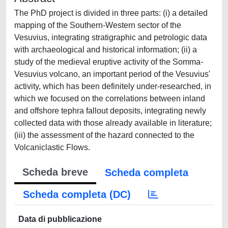
The PhD project is divided in three parts: (i) a detailed
mapping of the Southern-Western sector of the
Vesuvius, integrating stratigraphic and petrologic data
with archaeological and historical information; (ii) a
study of the medieval eruptive activity of the Somma-
Vesuvius volcano, an important period of the Vesuvius'
activity, which has been definitely under-researched, in
which we focused on the correlations between inland
and offshore tephra fallout deposits, integrating newly
collected data with those already available in literature;
(iii) the assessment of the hazard connected to the
Volcaniclastic Flows.
Scheda breve
Scheda completa
Scheda completa (DC)
Data di pubblicazione