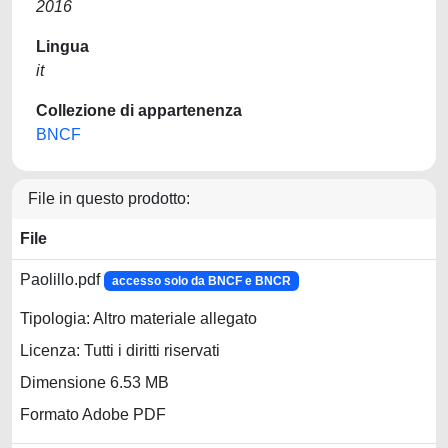
2016
Lingua
it
Collezione di appartenenza
BNCF
File in questo prodotto:
File
Paolillo.pdf
accesso solo da BNCF e BNCR
Tipologia: Altro materiale allegato
Licenza: Tutti i diritti riservati
Dimensione 6.53 MB
Formato Adobe PDF