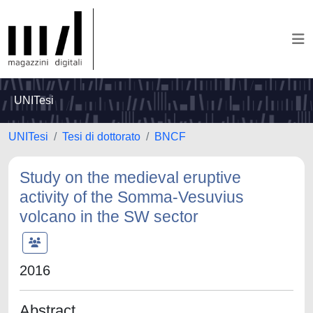
UNITesi
UNITesi
Tesi di dottorato
BNCF
Study on the medieval eruptive
activity of the Somma-Vesuvius
volcano in the SW sector
2016
Abstract