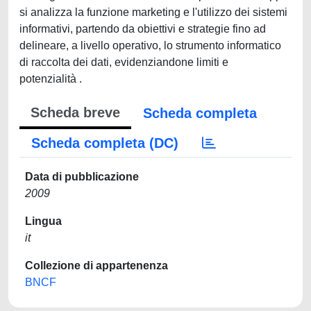
si analizza la funzione marketing e l'utilizzo dei sistemi
informativi, partendo da obiettivi e strategie fino ad
delineare, a livello operativo, lo strumento informatico
di raccolta dei dati, evidenziandone limiti e
potenzialità .
Scheda breve
Scheda completa
Scheda completa (DC)
Data di pubblicazione
2009
Lingua
it
Collezione di appartenenza
BNCF