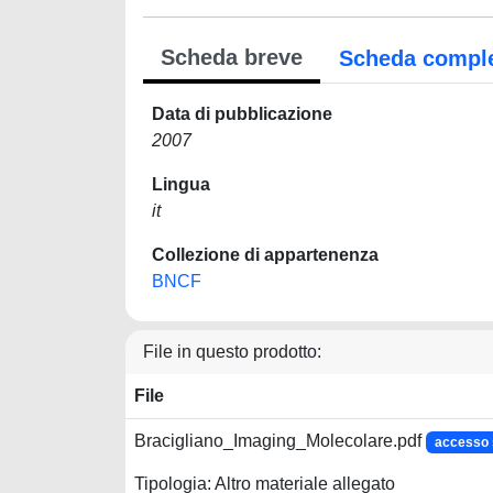
Scheda breve
Scheda compl
Data di pubblicazione
2007
Lingua
it
Collezione di appartenenza
BNCF
File in questo prodotto:
File
Bracigliano_Imaging_Molecolare.pdf
accesso 
Tipologia: Altro materiale allegato