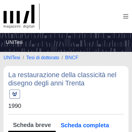
UNITesi
UNITesi
Tesi di dottorato
BNCF
La restaurazione della classicità nel
disegno degli anni Trenta
1990
Scheda breve
Scheda completa