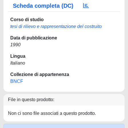
Scheda completa (DC)
Corso di studio
tesi di rilievo e rappresentazione del costruito
Data di pubblicazione
1990
Lingua
Italiano
Collezione di appartenenza
BNCF
File in questo prodotto:
Non ci sono file associati a questo prodotto.