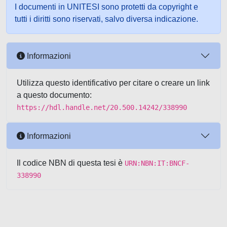
I documenti in UNITESI sono protetti da copyright e
tutti i diritti sono riservati, salvo diversa indicazione.
Informazioni
Utilizza questo identificativo per citare o creare un link
a questo documento:
https://hdl.handle.net/20.500.14242/338990
Informazioni
Il codice NBN di questa tesi è
URN:NBN:IT:BNCF-
338990