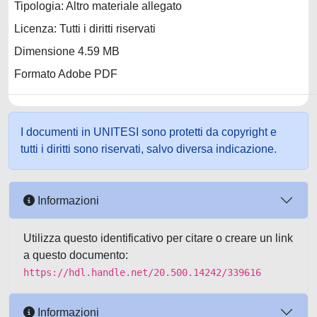
Tipologia: Altro materiale allegato
Licenza: Tutti i diritti riservati
Dimensione 4.59 MB
Formato Adobe PDF
I documenti in UNITESI sono protetti da copyright e
tutti i diritti sono riservati, salvo diversa indicazione.
Informazioni
Utilizza questo identificativo per citare o creare un link
a questo documento:
https://hdl.handle.net/20.500.14242/339616
Informazioni