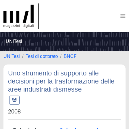
UNITesi
UNITesi
Tesi di dottorato
BNCF
Uno strumento di supporto alle
decisioni per la trasformazione delle
aree industriali dismesse
2008