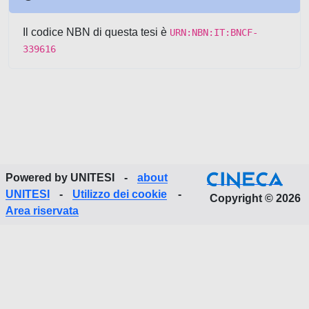
Il codice NBN di questa tesi è
URN:NBN:IT:BNCF-
339616
Powered by UNITESI
-
about
UNITESI
-
Utilizzo dei cookie
-
Copyright © 2026
Area riservata