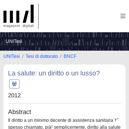
UNITesi
UNITesi
Tesi di dottorato
BNCF
La salute: un diritto o un lusso?
2012
Abstract
Il diritto a un minimo decente di assistenza sanitaria †"
spesso chiamato, pià¹ semplicemente, diritto alla salute