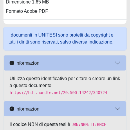
Dimensione 1.65 MB
Formato Adobe PDF
I documenti in UNITESI sono protetti da copyright e
tutti i diritti sono riservati, salvo diversa indicazione.
Informazioni
Utilizza questo identificativo per citare o creare un link
a questo documento:
https://hdl.handle.net/20.500.14242/340724
Informazioni
Il codice NBN di questa tesi è
URN:NBN:IT:BNCF-