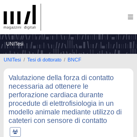
UNITesi
UNITesi
Tesi di dottorato
BNCF
Valutazione della forza di contatto
necessaria ad ottenere le
perforazione cardiaca durante
procedute di elettrofisiologia in un
modello animale mediante utilizzo di
cateteri con sensore di contatto