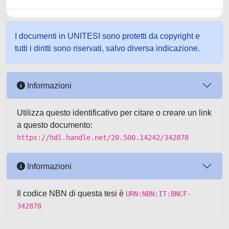
I documenti in UNITESI sono protetti da copyright e
tutti i diritti sono riservati, salvo diversa indicazione.
Informazioni
Utilizza questo identificativo per citare o creare un link
a questo documento:
https://hdl.handle.net/20.500.14242/342878
Informazioni
Il codice NBN di questa tesi è
URN:NBN:IT:BNCF-
342878