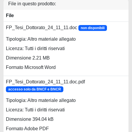
File in questo prodotto:
File
FP_Tesi_Dottorato_24_11_11.doc
non disponibili
Tipologia: Altro materiale allegato
Licenza: Tutti i diritti riservati
Dimensione 2.21 MB
Formato Microsoft Word
FP_Tesi_Dottorato_24_11_11.doc.pdf
accesso solo da BNCF e BNCR
Tipologia: Altro materiale allegato
Licenza: Tutti i diritti riservati
Dimensione 394.04 kB
Formato Adobe PDF