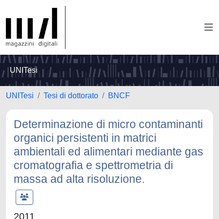
UNITesi
UNITesi
Tesi di dottorato
BNCF
Determinazione di micro contaminanti
organici persistenti in matrici
ambientali ed alimentari mediante gas
cromatografia e spettrometria di
massa ad alta risoluzione.
2011