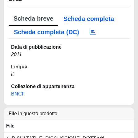
Scheda breve
Scheda completa
Scheda completa (DC)
Data di pubblicazione
2011
Lingua
it
Collezione di appartenenza
BNCF
File in questo prodotto:
File