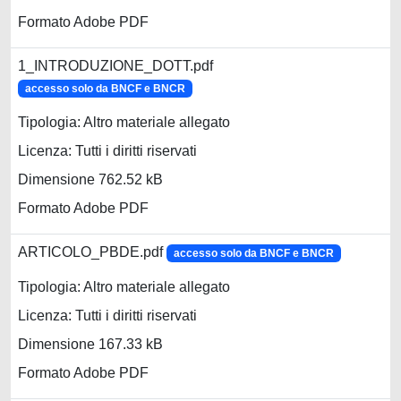
Formato Adobe PDF
1_INTRODUZIONE_DOTT.pdf
accesso solo da BNCF e BNCR
Tipologia: Altro materiale allegato
Licenza: Tutti i diritti riservati
Dimensione 762.52 kB
Formato Adobe PDF
ARTICOLO_PBDE.pdf
accesso solo da BNCF e BNCR
Tipologia: Altro materiale allegato
Licenza: Tutti i diritti riservati
Dimensione 167.33 kB
Formato Adobe PDF