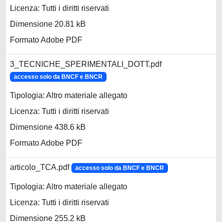
Licenza: Tutti i diritti riservati
Dimensione 20.81 kB
Formato Adobe PDF
3_TECNICHE_SPERIMENTALI_DOTT.pdf
accesso solo da BNCF e BNCR
Tipologia: Altro materiale allegato
Licenza: Tutti i diritti riservati
Dimensione 438.6 kB
Formato Adobe PDF
articolo_TCA.pdf
accesso solo da BNCF e BNCR
Tipologia: Altro materiale allegato
Licenza: Tutti i diritti riservati
Dimensione 255.2 kB