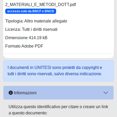
2_MATERIALI_E_METODI_DOTT.pdf
accesso solo da BNCF e BNCR
Tipologia: Altro materiale allegato
Licenza: Tutti i diritti riservati
Dimensione 414.19 kB
Formato Adobe PDF
I documenti in UNITESI sono protetti da copyright e
tutti i diritti sono riservati, salvo diversa indicazione.
Informazioni
Utilizza questo identificativo per citare o creare un link
a questo documento: