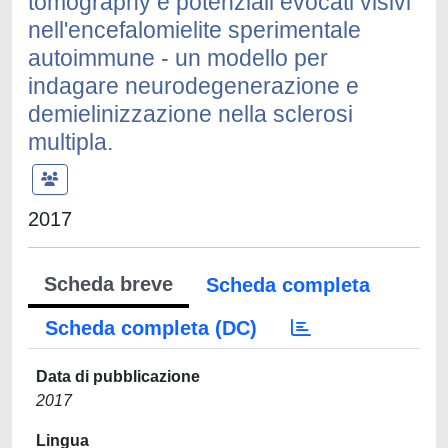
tomography e potenziali evocati visivi
nell'encefalomielite sperimentale
autoimmune - un modello per
indagare neurodegenerazione e
demielinizzazione nella sclerosi
multipla.
2017
Scheda breve
Scheda completa
Scheda completa (DC)
Data di pubblicazione
2017
Lingua