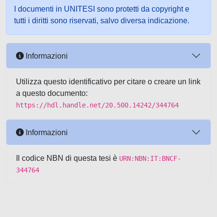
I documenti in UNITESI sono protetti da copyright e
tutti i diritti sono riservati, salvo diversa indicazione.
Informazioni
Utilizza questo identificativo per citare o creare un link
a questo documento:
https://hdl.handle.net/20.500.14242/344764
Informazioni
Il codice NBN di questa tesi è
URN:NBN:IT:BNCF-
344764