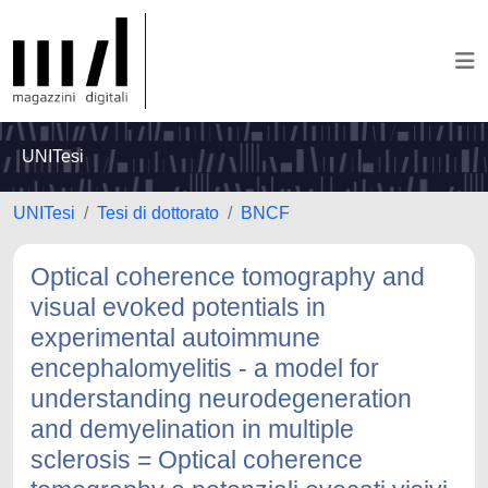
UNITesi
UNITesi
Tesi di dottorato
BNCF
Optical coherence tomography and
visual evoked potentials in
experimental autoimmune
encephalomyelitis - a model for
understanding neurodegeneration
and demyelination in multiple
sclerosis = Optical coherence