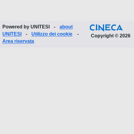
Powered by UNITESI
-
about
UNITESI
-
Utilizzo dei cookie
-
Copyright © 2026
Area riservata