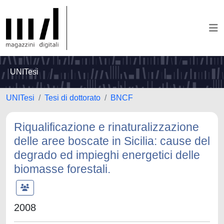
UNITesi
UNITesi
Tesi di dottorato
BNCF
Riqualificazione e rinaturalizzazione
delle aree boscate in Sicilia: cause del
degrado ed impieghi energetici delle
biomasse forestali.
2008