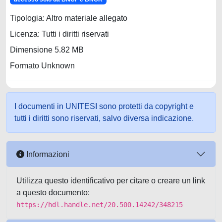
Tipologia: Altro materiale allegato
Licenza: Tutti i diritti riservati
Dimensione 5.82 MB
Formato Unknown
I documenti in UNITESI sono protetti da copyright e
tutti i diritti sono riservati, salvo diversa indicazione.
Informazioni
Utilizza questo identificativo per citare o creare un link
a questo documento:
https://hdl.handle.net/20.500.14242/348215