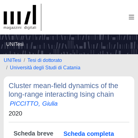
UNITesi
UNITesi
Tesi di dottorato
Università degli Studi di Catania
Cluster mean-field dynamics of the
long-range interacting Ising chain
PICCITTO, Giulia
2020
Scheda breve
Scheda completa