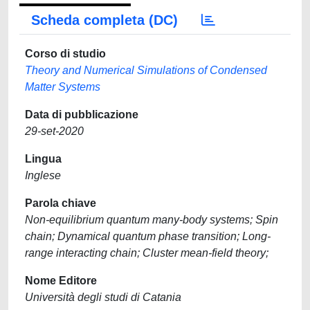
Scheda completa (DC)
Corso di studio
Theory and Numerical Simulations of Condensed
Matter Systems
Data di pubblicazione
29-set-2020
Lingua
Inglese
Parola chiave
Non-equilibrium quantum many-body systems; Spin
chain; Dynamical quantum phase transition; Long-
range interacting chain; Cluster mean-field theory;
Nome Editore
Università degli studi di Catania