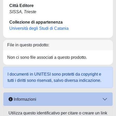
Città Editore
SISSA, Trieste
Collezione di appartenenza
Università degli Studi di Catania
File in questo prodotto:
Non ci sono file associati a questo prodotto.
I documenti in UNITESI sono protetti da copyright e
tutti i diritti sono riservati, salvo diversa indicazione.
Informazioni
Utilizza questo identificativo per citare o creare un link