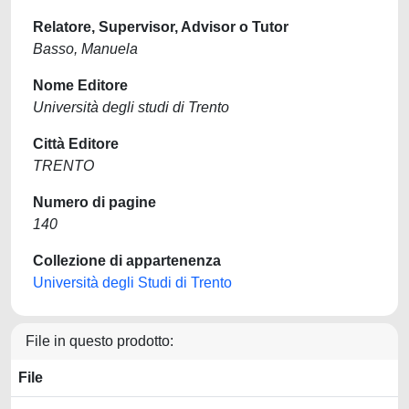
Relatore, Supervisor, Advisor o Tutor
Basso, Manuela
Nome Editore
Università degli studi di Trento
Città Editore
TRENTO
Numero di pagine
140
Collezione di appartenenza
Università degli Studi di Trento
File in questo prodotto:
File