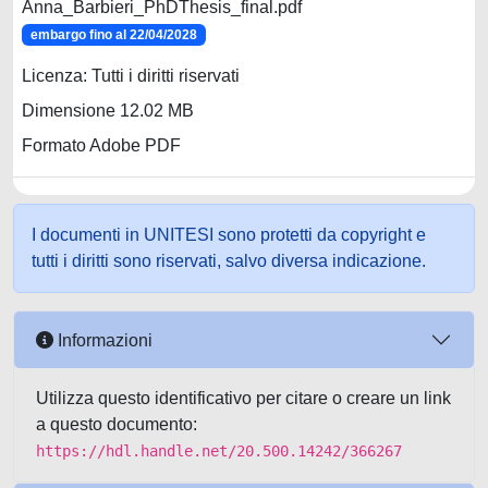
Anna_Barbieri_PhDThesis_final.pdf
embargo fino al 22/04/2028
Licenza: Tutti i diritti riservati
Dimensione 12.02 MB
Formato Adobe PDF
I documenti in UNITESI sono protetti da copyright e
tutti i diritti sono riservati, salvo diversa indicazione.
Informazioni
Utilizza questo identificativo per citare o creare un link
a questo documento:
https://hdl.handle.net/20.500.14242/366267