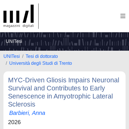
UNITesi
UNITesi
Tesi di dottorato
Università degli Studi di Trento
MYC-Driven Gliosis Impairs Neuronal
Survival and Contributes to Early
Senescence in Amyotrophic Lateral
Sclerosis
Barbieri, Anna
2026