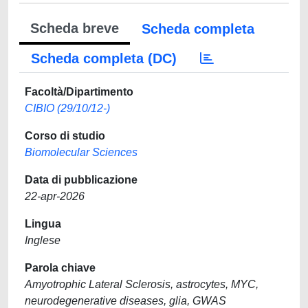
Scheda breve
Scheda completa
Scheda completa (DC)
Facoltà/Dipartimento
CIBIO (29/10/12-)
Corso di studio
Biomolecular Sciences
Data di pubblicazione
22-apr-2026
Lingua
Inglese
Parola chiave
Amyotrophic Lateral Sclerosis, astrocytes, MYC,
neurodegenerative diseases, glia, GWAS