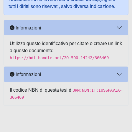
tutti i diritti sono riservati, salvo diversa indicazione.
Informazioni
Utilizza questo identificativo per citare o creare un link
a questo documento:
https://hdl.handle.net/20.500.14242/366469
Informazioni
Il codice NBN di questa tesi è
URN:NBN:IT:IUSSPAVIA-
366469