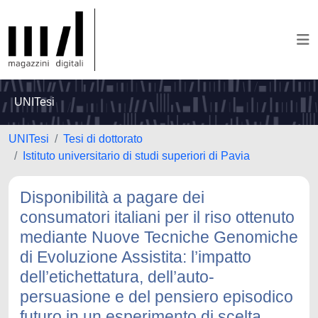
UNITesi
UNITesi
Tesi di dottorato
Istituto universitario di studi superiori di Pavia
Disponibilità a pagare dei
consumatori italiani per il riso ottenuto
mediante Nuove Tecniche Genomiche
di Evoluzione Assistita: l’impatto
dell’etichettatura, dell’auto-
persuasione e del pensiero episodico
futuro in un esperimento di scelta