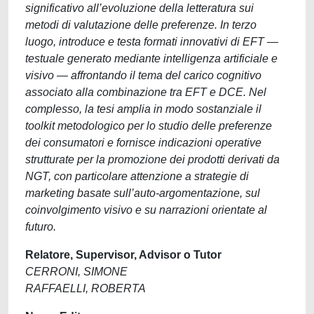
significativo all’evoluzione della letteratura sui
metodi di valutazione delle preferenze. In terzo
luogo, introduce e testa formati innovativi di EFT —
testuale generato mediante intelligenza artificiale e
visivo — affrontando il tema del carico cognitivo
associato alla combinazione tra EFT e DCE. Nel
complesso, la tesi amplia in modo sostanziale il
toolkit metodologico per lo studio delle preferenze
dei consumatori e fornisce indicazioni operative
strutturate per la promozione dei prodotti derivati da
NGT, con particolare attenzione a strategie di
marketing basate sull’auto-argomentazione, sul
coinvolgimento visivo e su narrazioni orientate al
futuro.
Relatore, Supervisor, Advisor o Tutor
CERRONI, SIMONE
RAFFAELLI, ROBERTA