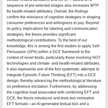
sequence of pre-selected images also increases WTP
for health-related attributes. Overall, the findings
confirm the relevance of cognitive strategies in shaping
consumer preferences and willingness to pay. Beyond
its policy implications for labeling and communication
strategies, the thesis provides significant
methodological contributions. To the best of our
knowledge, this is among the first studies to apply Self-
Persuasion (SPA) within a DCE framework to the
context of novel foods, particularly those involving NGT
technologies and climate- and health-related attributes.
It also represents one of the first systematic attempts to
integrate Episodic Future Thinking (EFT) into a DCE
design, thereby advancing the methodological literature
on preference elicitation. Furthermore, by addressing
the cognitive load associated with combining EFT and
DCE, the thesis introduces and tests two innovative
EFT formats—an AI-generated textual tool and a