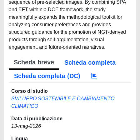
sequence of pre-selected images. By combining SPA
and EFT within a DCE framework, the study
meaningfully expands the methodological toolkit for
analyzing consumer preferences and provides
structured guidance for the promotion of NGT-derived
products through self-argumentation, visual
engagement, and future-oriented narratives.
Scheda breve
Scheda completa
Scheda completa (DC)
Corso di studio
SVILUPPO SOSTENIBILE E CAMBIAMENTO
CLIMATICO
Data di pubblicazione
13-mag-2026
Lingua