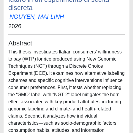
discreta
NGUYEN, MAI LINH
2026
Abstract
This thesis investigates Italian consumers’ willingness
to pay (WTP) for rice produced using New Genomic
Techniques (NGT) through a Discrete Choice
Experiment (DCE). It examines how alternative labeling
schemes and specific cognitive interventions influence
consumer preferences. First, it tests whether replacing
the “GMO” label with “NGT-2” label mitigates the horn
effect associated with key product attributes, including
genomic labeling and climate- and health-related
claims. Second, it analyzes how individual
characteristics—such as socio-demographic factors,
consumption habits, attitudes, and information