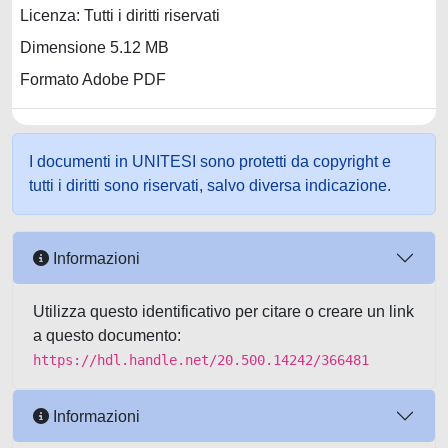
Licenza: Tutti i diritti riservati
Dimensione 5.12 MB
Formato Adobe PDF
I documenti in UNITESI sono protetti da copyright e
tutti i diritti sono riservati, salvo diversa indicazione.
Informazioni
Utilizza questo identificativo per citare o creare un link
a questo documento:
https://hdl.handle.net/20.500.14242/366481
Informazioni