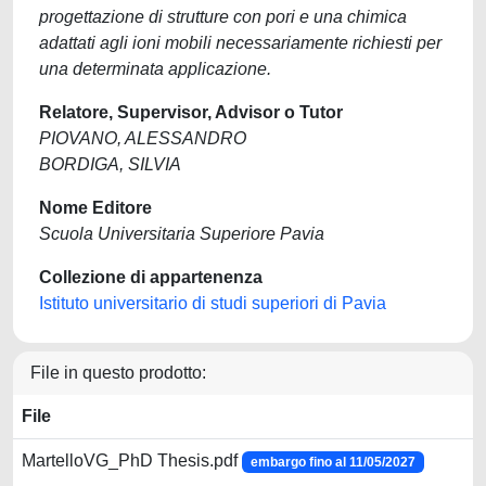
progettazione di strutture con pori e una chimica
adattati agli ioni mobili necessariamente richiesti per
una determinata applicazione.
Relatore, Supervisor, Advisor o Tutor
PIOVANO, ALESSANDRO
BORDIGA, SILVIA
Nome Editore
Scuola Universitaria Superiore Pavia
Collezione di appartenenza
Istituto universitario di studi superiori di Pavia
File in questo prodotto:
File
MartelloVG_PhD Thesis.pdf
embargo fino al 11/05/2027