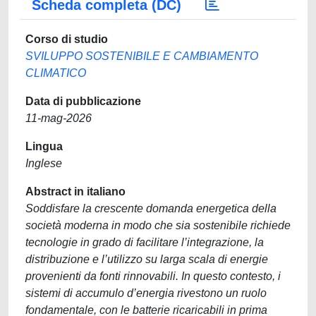
Scheda completa (DC)
Corso di studio
SVILUPPO SOSTENIBILE E CAMBIAMENTO
CLIMATICO
Data di pubblicazione
11-mag-2026
Lingua
Inglese
Abstract in italiano
Soddisfare la crescente domanda energetica della
società moderna in modo che sia sostenibile richiede
tecnologie in grado di facilitare l’integrazione, la
distribuzione e l’utilizzo su larga scala di energie
provenienti da fonti rinnovabili. In questo contesto, i
sistemi di accumulo d’energia rivestono un ruolo
fondamentale, con le batterie ricaricabili in prima