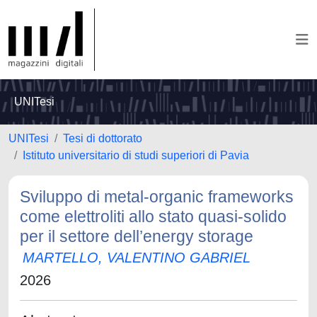
UNITesi
UNITesi
Tesi di dottorato
Istituto universitario di studi superiori di Pavia
Sviluppo di metal-organic frameworks
come elettroliti allo stato quasi-solido
per il settore dell’energy storage
MARTELLO, VALENTINO GABRIEL
2026