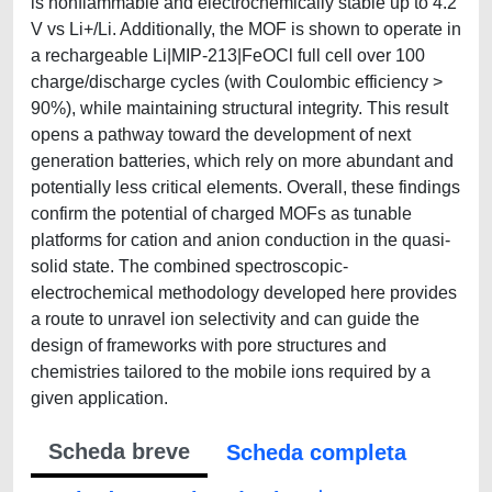
is nonflammable and electrochemically stable up to 4.2
V vs Li+/Li. Additionally, the MOF is shown to operate in
a rechargeable Li|MIP-213|FeOCl full cell over 100
charge/discharge cycles (with Coulombic efficiency >
90%), while maintaining structural integrity. This result
opens a pathway toward the development of next
generation batteries, which rely on more abundant and
potentially less critical elements. Overall, these findings
confirm the potential of charged MOFs as tunable
platforms for cation and anion conduction in the quasi-
solid state. The combined spectroscopic-
electrochemical methodology developed here provides
a route to unravel ion selectivity and can guide the
design of frameworks with pore structures and
chemistries tailored to the mobile ions required by a
given application.
Scheda breve
Scheda completa