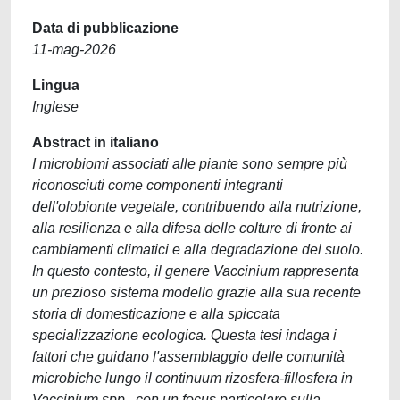
Data di pubblicazione
11-mag-2026
Lingua
Inglese
Abstract in italiano
I microbiomi associati alle piante sono sempre più
riconosciuti come componenti integranti
dell'olobionte vegetale, contribuendo alla nutrizione,
alla resilienza e alla difesa delle colture di fronte ai
cambiamenti climatici e alla degradazione del suolo.
In questo contesto, il genere Vaccinium rappresenta
un prezioso sistema modello grazie alla sua recente
storia di domesticazione e alla spiccata
specializzazione ecologica. Questa tesi indaga i
fattori che guidano l'assemblaggio delle comunità
microbiche lungo il continuum rizosfera-fillosfera in
Vaccinium spp., con un focus particolare sulla