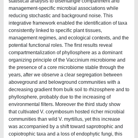
statistical analysis to disentangle compartment and
management-specific microbial associations while
reducing stochastic and background noise. This
integrative framework enabled the identification of taxa
consistently linked to specific plant tissues,
management regimes, and ecological contexts, and the
potential functional roles. The first results reveal
compartmentalization of phyllosphere as a dominant
organizing principle of the Vaccinium microbiome and
the presence of a core microbiome stable through the
years, after we observe a clear segregation between
aboveground and belowground communities with a
decreasing gradient from bulk soil to rhizosphere and to
phyllosphere, probably due to the increasing of
environmental filters. Moreover the third study show
that cultivated V. corymbosum hosted richer microbial
communities than wild V. myrtillus, yet this increase
was accompanied by a shift toward saprotrophic and
copiotrophic taxa and a loss of endophytic fungi, this