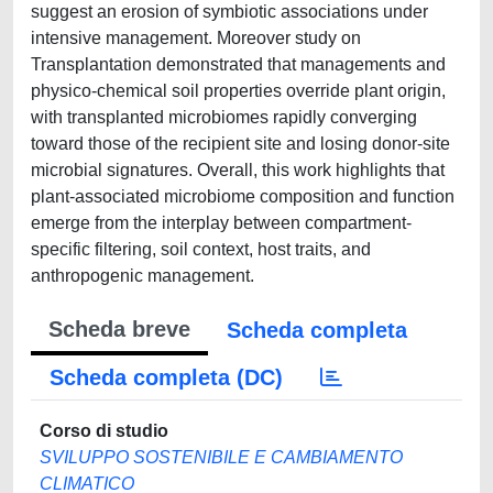
suggest an erosion of symbiotic associations under
intensive management. Moreover study on
Transplantation demonstrated that managements and
physico-chemical soil properties override plant origin,
with transplanted microbiomes rapidly converging
toward those of the recipient site and losing donor-site
microbial signatures. Overall, this work highlights that
plant-associated microbiome composition and function
emerge from the interplay between compartment-
specific filtering, soil context, host traits, and
anthropogenic management.
Scheda breve
Scheda completa
Scheda completa (DC)
Corso di studio
SVILUPPO SOSTENIBILE E CAMBIAMENTO
CLIMATICO