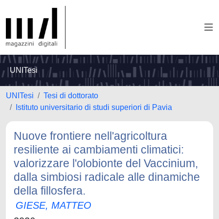
UNITesi
UNITesi
Tesi di dottorato
Istituto universitario di studi superiori di Pavia
Nuove frontiere nell'agricoltura
resiliente ai cambiamenti climatici:
valorizzare l'olobionte del Vaccinium,
dalla simbiosi radicale alle dinamiche
della fillosfera.
GIESE, MATTEO