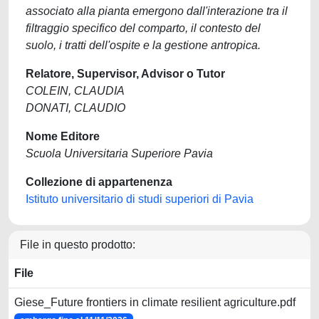
associato alla pianta emergono dall'interazione tra il
filtraggio specifico del comparto, il contesto del
suolo, i tratti dell'ospite e la gestione antropica.
Relatore, Supervisor, Advisor o Tutor
COLEIN, CLAUDIA
DONATI, CLAUDIO
Nome Editore
Scuola Universitaria Superiore Pavia
Collezione di appartenenza
Istituto universitario di studi superiori di Pavia
File in questo prodotto:
File
Giese_Future frontiers in climate resilient agriculture.pdf