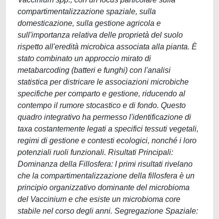
compartimentalizzazione spaziale, sulla
domesticazione, sulla gestione agricola e
sull'importanza relativa delle proprietà del suolo
rispetto all'eredità microbica associata alla pianta. È
stato combinato un approccio mirato di
metabarcoding (batteri e funghi) con l'analisi
statistica per districare le associazioni microbiche
specifiche per comparto e gestione, riducendo al
contempo il rumore stocastico e di fondo. Questo
quadro integrativo ha permesso l'identificazione di
taxa costantemente legati a specifici tessuti vegetali,
regimi di gestione e contesti ecologici, nonché i loro
potenziali ruoli funzionali. Risultati Principali:
Dominanza della Fillosfera: I primi risultati rivelano
che la compartimentalizzazione della fillosfera è un
principio organizzativo dominante del microbioma
del Vaccinium e che esiste un microbioma core
stabile nel corso degli anni. Segregazione Spaziale: