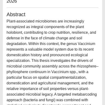
2026
Abstract
Plant-associated microbiomes are increasingly
recognized as integral components of the plant
holobiont, contributing to crop nutrition, resilience, and
defense in the face of climate change and soil
degradation. Within this context, the genus Vaccinium
represents a valuable model system due to its recent
domestication history and pronounced ecological
specialization. This thesis investigates the drivers of
microbial community assembly across the rhizosphere–
phyllosphere continuum in Vaccinium spp., with a
particular focus on spatial compartmentalization,
domestication and agricultural management, and the
relative importance of soil properties versus plant-
associated microbial legacy. A targeted metabarcoding
approach (bacteria and fungi) was combined with