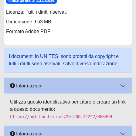
embargo fino al 11/11/2026
Licenza: Tutti i diritti riservati
Dimensione 9.63 MB
Formato Adobe PDF
I documenti in UNITESI sono protetti da copyright e
tutti i diritti sono riservati, salvo diversa indicazione.
Informazioni
Utilizza questo identificativo per citare o creare un link
a questo documento:
https://hdl.handle.net/20.500.14242/366499
Informazioni