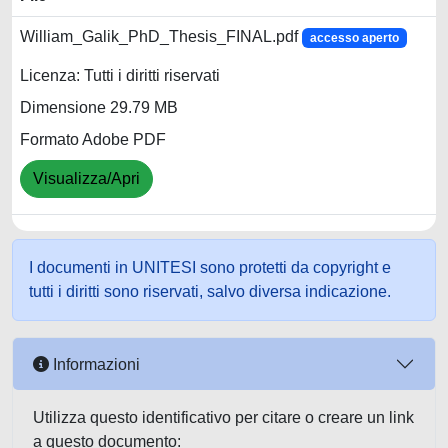
William_Galik_PhD_Thesis_FINAL.pdf
accesso aperto
Licenza: Tutti i diritti riservati
Dimensione 29.79 MB
Formato Adobe PDF
Visualizza/Apri
I documenti in UNITESI sono protetti da copyright e
tutti i diritti sono riservati, salvo diversa indicazione.
Informazioni
Utilizza questo identificativo per citare o creare un link
a questo documento: