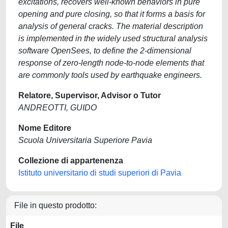
excitations, recovers well-known behaviors in pure
opening and pure closing, so that it forms a basis for
analysis of general cracks. The material description
is implemented in the widely used structural analysis
software OpenSees, to define the 2-dimensional
response of zero-length node-to-node elements that
are commonly tools used by earthquake engineers.
Relatore, Supervisor, Advisor o Tutor
ANDREOTTI, GUIDO
Nome Editore
Scuola Universitaria Superiore Pavia
Collezione di appartenenza
Istituto universitario di studi superiori di Pavia
File in questo prodotto:
File