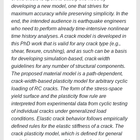
developing a new model, one that strives for
maximum accuracy while preserving simplicity. In the
end, the intended audience is earthquake engineers
who need to perform already time-intensive nonlinear
time history analyses. A crack model is developed in
this PhD work that is valid for any crack type (e.g.,
shear, flexure, crushing), and as such can be a basis
for developing simulation-based, crack-width
guidelines for any number of structural components.
The proposed material model is a path-dependent,
crack-width-based plasticity model for arbitrary cyclic
loading of RC cracks. The form of the stress-space
yield surface and the plasticity flow rule are
interpreted from experimental data from cyclic testing
of individual cracks under generalized load
conditions. Elastic crack behavior follows empirically
defined rules for the elastic stiffness of a crack. The
crack plasticity model, which is defined for general