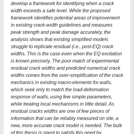
develop a framework for identifying when a crack
width exceeds a safe level. While the proposed
framework identifies potential areas of improvement
in existing crack-width guidelines and measures
peak strength and peak damage accurately, the
analysis shows that existing simplified models
struggle to replicate residual (i.e., post-EQ) crack
widths. This is the case even when the EQ excitation
is known precisely. The poor match of experimental
residual crack widths and predicted numerical crack
widths comes from the over-simplification of the crack
mechanics in existing macro-elements for walls,
which seek only to match the load-deformation
response of walls, using few simple parameters,
while treating local mechanisms in little detail. As
residual cracks widths are one of few pieces of
information that can be reliably measured on site, a
new, more accurate crack model is needed. The bulk
of this thesis is spent to satisfy this need by