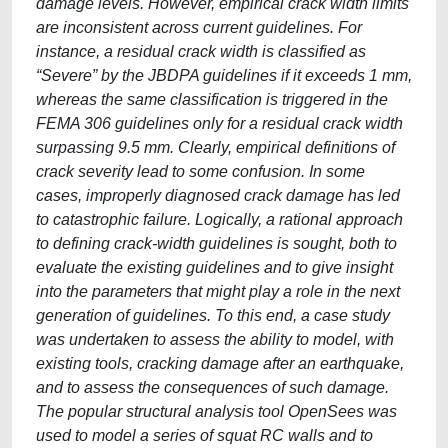
damage levels. However, empirical crack width limits
are inconsistent across current guidelines. For
instance, a residual crack width is classified as
“Severe” by the JBDPA guidelines if it exceeds 1 mm,
whereas the same classification is triggered in the
FEMA 306 guidelines only for a residual crack width
surpassing 9.5 mm. Clearly, empirical definitions of
crack severity lead to some confusion. In some
cases, improperly diagnosed crack damage has led
to catastrophic failure. Logically, a rational approach
to defining crack-width guidelines is sought, both to
evaluate the existing guidelines and to give insight
into the parameters that might play a role in the next
generation of guidelines. To this end, a case study
was undertaken to assess the ability to model, with
existing tools, cracking damage after an earthquake,
and to assess the consequences of such damage.
The popular structural analysis tool OpenSees was
used to model a series of squat RC walls and to