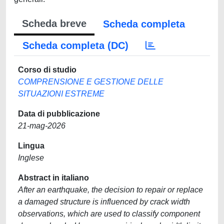
Scheda breve
Scheda completa
Scheda completa (DC)
Corso di studio
COMPRENSIONE E GESTIONE DELLE
SITUAZIONI ESTREME
Data di pubblicazione
21-mag-2026
Lingua
Inglese
Abstract in italiano
After an earthquake, the decision to repair or replace
a damaged structure is influenced by crack width
observations, which are used to classify component