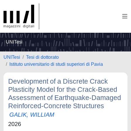
UNITesi
UNITesi
Tesi di dottorato
Istituto universitario di studi superiori di Pavia
Development of a Discrete Crack
Plasticity Model for the Crack-Based
Assessment of Earthquake-Damaged
Reinforced-Concrete Structures
GALIK, WILLIAM
2026