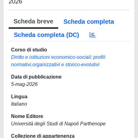
2026
Scheda breve
Scheda completa
Scheda completa (DC)
Corso di studio
Diritto e istituzioni economico-sociali: profili
normativi,organizzativi e storico-evolutivi
Data di pubblicazione
5-mag-2026
Lingua
Italiano
Nome Editore
Università degli Studi di Napoli Parthenope
Collezione di appartenenza