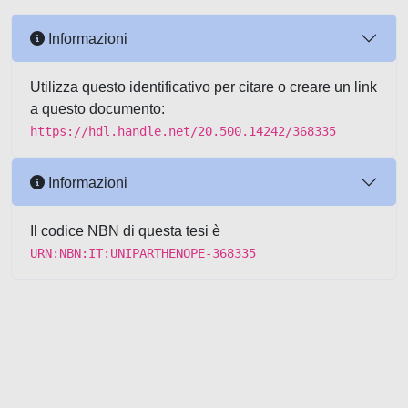
Informazioni
Utilizza questo identificativo per citare o creare un link
a questo documento:
https://hdl.handle.net/20.500.14242/368335
Informazioni
Il codice NBN di questa tesi è
URN:NBN:IT:UNIPARTHENOPE-368335