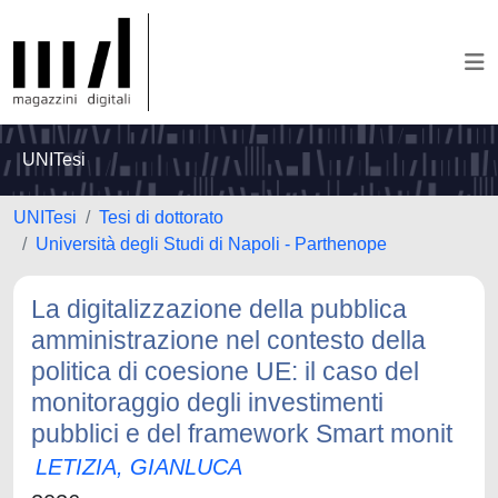
UNITesi
UNITesi
Tesi di dottorato
Università degli Studi di Napoli - Parthenope
La digitalizzazione della pubblica
amministrazione nel contesto della
politica di coesione UE: il caso del
monitoraggio degli investimenti
pubblici e del framework Smart monit
LETIZIA, GIANLUCA