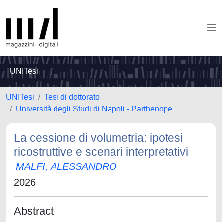
UNITesi
UNITesi
Tesi di dottorato
Università degli Studi di Napoli - Parthenope
La cessione di volumetria: ipotesi
ricostruttive e scenari interpretativi
MALFI, ALESSANDRO
2026
Abstract