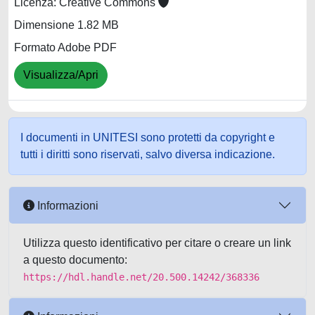
Licenza: Creative Commons
Dimensione 1.82 MB
Formato Adobe PDF
Visualizza/Apri
I documenti in UNITESI sono protetti da copyright e
tutti i diritti sono riservati, salvo diversa indicazione.
Informazioni
Utilizza questo identificativo per citare o creare un link
a questo documento:
https://hdl.handle.net/20.500.14242/368336