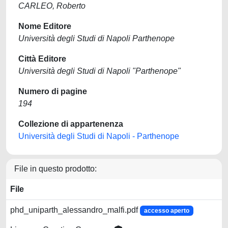
CARLEO, Roberto
Nome Editore
Università degli Studi di Napoli Parthenope
Città Editore
Università degli Studi di Napoli "Parthenope"
Numero di pagine
194
Collezione di appartenenza
Università degli Studi di Napoli - Parthenope
File in questo prodotto:
File
phd_uniparth_alessandro_malfi.pdf
accesso aperto