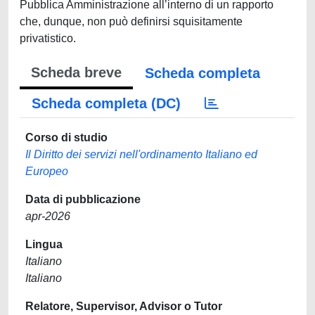
Pubblica Amministrazione all’interno di un rapporto
che, dunque, non può definirsi squisitamente
privatistico.
Scheda breve
Scheda completa
Scheda completa (DC)
Corso di studio
Il Diritto dei servizi nell'ordinamento Italiano ed
Europeo
Data di pubblicazione
apr-2026
Lingua
Italiano
Italiano
Relatore, Supervisor, Advisor o Tutor