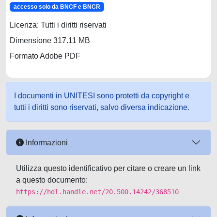
accesso solo da BNCF e BNCR
Licenza: Tutti i diritti riservati
Dimensione 317.11 MB
Formato Adobe PDF
I documenti in UNITESI sono protetti da copyright e
tutti i diritti sono riservati, salvo diversa indicazione.
Informazioni
Utilizza questo identificativo per citare o creare un link
a questo documento:
https://hdl.handle.net/20.500.14242/368510