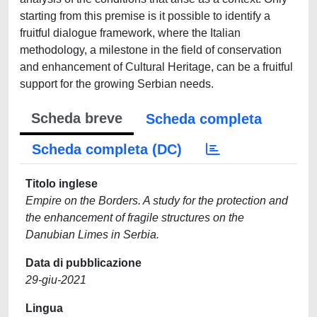
starting from this premise is it possible to identify a
fruitful dialogue framework, where the Italian
methodology, a milestone in the field of conservation
and enhancement of Cultural Heritage, can be a fruitful
support for the growing Serbian needs.
Scheda breve
Scheda completa
Scheda completa (DC)
Titolo inglese
Empire on the Borders. A study for the protection and
the enhancement of fragile structures on the
Danubian Limes in Serbia.
Data di pubblicazione
29-giu-2021
Lingua