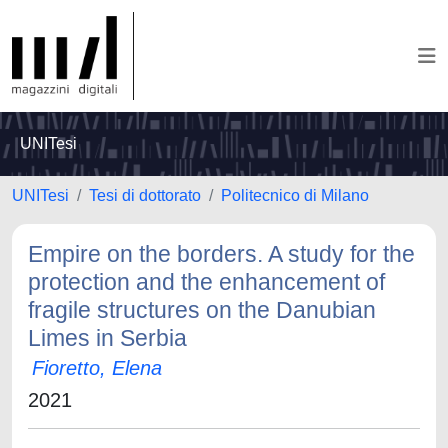
UNITesi
UNITesi
Tesi di dottorato
Politecnico di Milano
Empire on the borders. A study for the
protection and the enhancement of
fragile structures on the Danubian
Limes in Serbia
Fioretto, Elena
2021