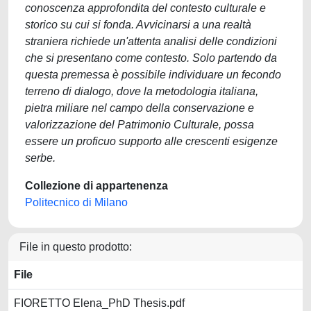
conoscenza approfondita del contesto culturale e
storico su cui si fonda. Avvicinarsi a una realtà
straniera richiede un'attenta analisi delle condizioni
che si presentano come contesto. Solo partendo da
questa premessa è possibile individuare un fecondo
terreno di dialogo, dove la metodologia italiana,
pietra miliare nel campo della conservazione e
valorizzazione del Patrimonio Culturale, possa
essere un proficuo supporto alle crescenti esigenze
serbe.
Collezione di appartenenza
Politecnico di Milano
File in questo prodotto:
File
FIORETTO Elena_PhD Thesis.pdf