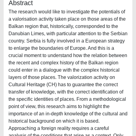
Abstract
The research would like to investigate the potentials of
a valorisation activity taken place on those areas of the
Balkan region that, historically, corresponded to the
Danubian Limes, with particular attention to the Serbian
country. Serbia is fully involved in a European strategy
to enlarge the boundaries of Europe. And this is a
crucial moment to understand how the relation between
the recent and complex history of the Balkan region
could enter in a dialogue with the complex historical
layers of those places. The valorization activity on
Cultural Heritage (CH) has to guarantee the correct
transfer of knowledge, with the correct identification of
the specific identities of places. From a methodological
point of view, this research aims to highlight the
importance of an in-depth knowledge of the cultural and
historical background on which it is based.
Approaching a foreign reality requires a careful
analysis of the conditions that arise as a context. Only