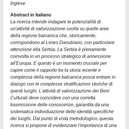
Inglese
Abstract in italiano
La ricerca intende indagare le potenzialità di
un'attività di valorizzazione svolta su quelle aree
della regione balcanica che, storicamente,
corrispondono al Limes Danubiano, con particolare
attenzione alla Serbia. La Serbia è pienamente
coinvolta in un processo strategico di annessione
all'Europa. E questo è un momento cruciale per
capire come il rapporto tra la storia recente e
complessa della regione balcanica possa entrare in
dialogo con le complesse stratificazioni storiche di
questi luoghi. L'attività di valorizzazione dei Beni
Culturali deve coincidere con una corretta
trasmissione delle conoscenze, garantita da una
sistematica individuazione delle identità specifiche
dei luoghi. Dal punto di vista metodologico, questa
ricerca si propone di evidenziare l'importanza di una