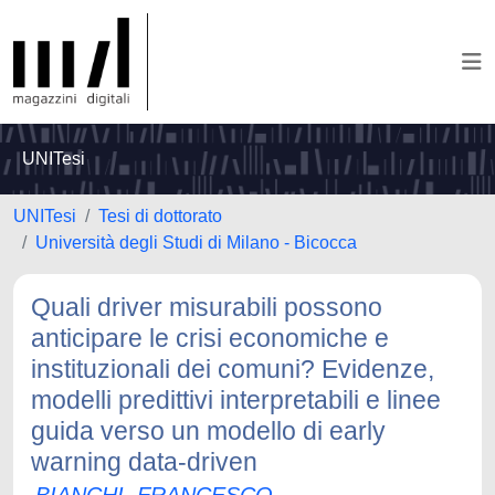
UNITesi
UNITesi
Tesi di dottorato
Università degli Studi di Milano - Bicocca
Quali driver misurabili possono
anticipare le crisi economiche e
instituzionali dei comuni? Evidenze,
modelli predittivi interpretabili e linee
guida verso un modello di early
warning data-driven