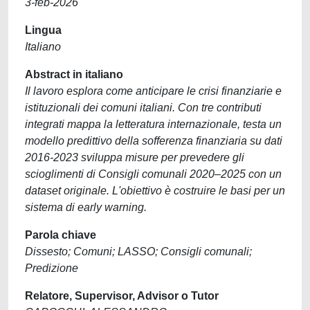
3-feb-2026
Lingua
Italiano
Abstract in italiano
Il lavoro esplora come anticipare le crisi finanziarie e
istituzionali dei comuni italiani. Con tre contributi
integrati mappa la letteratura internazionale, testa un
modello predittivo della sofferenza finanziaria su dati
2016-2023 sviluppa misure per prevedere gli
scioglimenti di Consigli comunali 2020–2025 con un
dataset originale. L'obiettivo è costruire le basi per un
sistema di early warning.
Parola chiave
Dissesto; Comuni; LASSO; Consigli comunali;
Predizione
Relatore, Supervisor, Advisor o Tutor