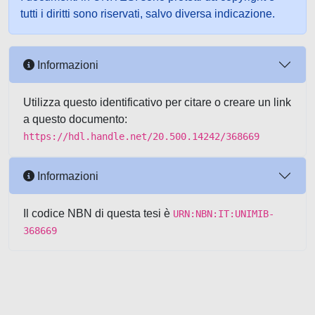
tutti i diritti sono riservati, salvo diversa indicazione.
Informazioni
Utilizza questo identificativo per citare o creare un link
a questo documento:
https://hdl.handle.net/20.500.14242/368669
Informazioni
Il codice NBN di questa tesi è
URN:NBN:IT:UNIMIB-
368669