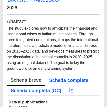
BIANCHI, FRANCESCO
2026
Abstract
The study explores how to anticipate the financial and
institutional crises of Italian municipalities. Through
three integrated contributions, it maps the international
literature, tests a predictive model of financial distress
on 2016–2023 data, and develops measures to predict
the dissolution of municipal councils in 2020–2025
using an original dataset. The goal is to lay the
groundwork for an early-warning system.
Scheda breve
Scheda completa
Scheda completa (DC)
Data di pubblicazione