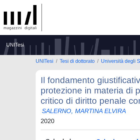
UNITesi
UNITesi
Tesi di dottorato
Università degli 
Il fondamento giustificati
protezione in materia di p
critico di diritto penale c
SALERNO, MARTINA ELVIRA
2020