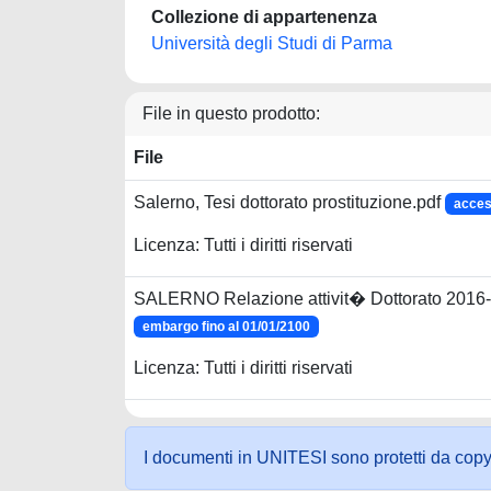
Collezione di appartenenza
Università degli Studi di Parma
File in questo prodotto:
File
Salerno, Tesi dottorato prostituzione.pdf
acces
Licenza: Tutti i diritti riservati
SALERNO Relazione attivit� Dottorato 2016-
embargo fino al 01/01/2100
Licenza: Tutti i diritti riservati
I documenti in UNITESI sono protetti da copyrig