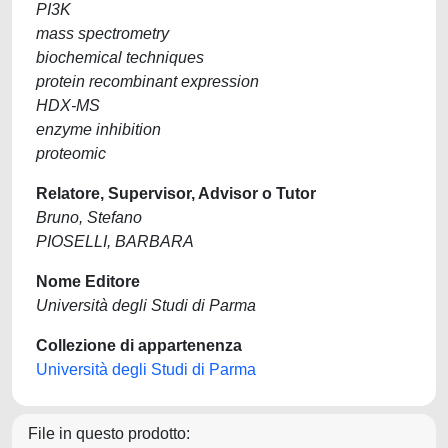
PI3K
mass spectrometry
biochemical techniques
protein recombinant expression
HDX-MS
enzyme inhibition
proteomic
Relatore, Supervisor, Advisor o Tutor
Bruno, Stefano
PIOSELLI, BARBARA
Nome Editore
Università degli Studi di Parma
Collezione di appartenenza
Università degli Studi di Parma
File in questo prodotto: