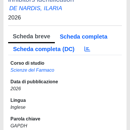
DE NARDIS, ILARIA
2026
Scheda breve
Scheda completa
Scheda completa (DC)
Corso di studio
Scienze del Farmaco
Data di pubblicazione
2026
Lingua
Inglese
Parola chiave
GAPDH