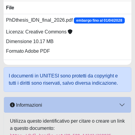
File
PhDthesis_IDN_final_2026.pdf
embargo fino al 01/04/2028
Licenza: Creative Commons
Dimensione 10.17 MB
Formato Adobe PDF
I documenti in UNITESI sono protetti da copyright e
tutti i diritti sono riservati, salvo diversa indicazione.
Informazioni
Utilizza questo identificativo per citare o creare un link
a questo documento: