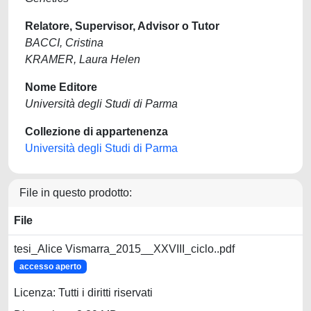
Relatore, Supervisor, Advisor o Tutor
BACCI, Cristina
KRAMER, Laura Helen
Nome Editore
Università degli Studi di Parma
Collezione di appartenenza
Università degli Studi di Parma
File in questo prodotto:
File
tesi_Alice Vismarra_2015__XXVIII_ciclo..pdf
accesso aperto
Licenza: Tutti i diritti riservati