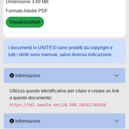
Dimensione 3.89 MB
Formato Adobe PDF
Visualizza/Apri
I documenti in UNITESI sono protetti da copyright e
tutti i diritti sono riservati, salvo diversa indicazione.
Informazioni
Utilizza questo identificativo per citare o creare un link
a questo documento:
https://hdl.handle.net/20.500.14242/369156
Informazioni