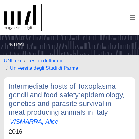
UNITesi
UNITesi
Tesi di dottorato
Università degli Studi di Parma
Intermediate hosts of Toxoplasma
gondii and food safety:epidemiology,
genetics and parasite survival in
meat-producing animals in Italy
VISMARRA, Alice
2016