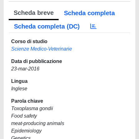
Scheda breve
Scheda completa
Scheda completa (DC)
Corso di studio
Scienze Medico-Veterinarie
Data di pubblicazione
23-mar-2016
Lingua
Inglese
Parola chiave
Toxoplasma gondii
Food safety
meat-producing animals
Epidemiology
Genetics