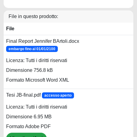
File in questo prodotto:
File
Final Report Jennifer BArtoli.docx
embargo fino al 01/01/2100
Licenza: Tutti i diritti riservati
Dimensione 756.8 kB
Formato Microsoft Word XML
Tesi JB-final.pdf
accesso aperto
Licenza: Tutti i diritti riservati
Dimensione 6.95 MB
Formato Adobe PDF