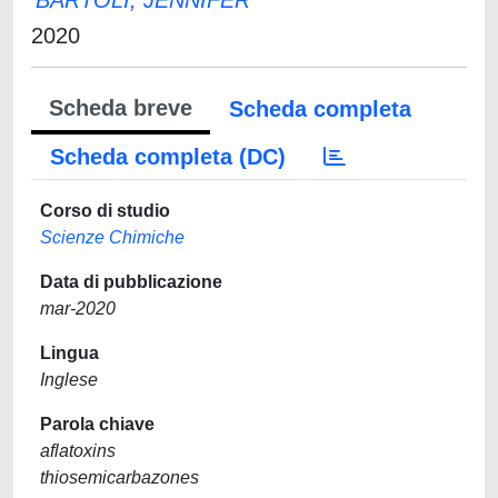
BARTOLI, JENNIFER
2020
Scheda breve
Scheda completa
Scheda completa (DC)
Corso di studio
Scienze Chimiche
Data di pubblicazione
mar-2020
Lingua
Inglese
Parola chiave
aflatoxins
thiosemicarbazones