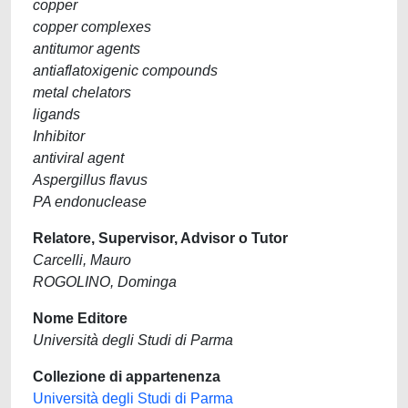
copper
copper complexes
antitumor agents
antiaflatoxigenic compounds
metal chelators
ligands
Inhibitor
antiviral agent
Aspergillus flavus
PA endonuclease
Relatore, Supervisor, Advisor o Tutor
Carcelli, Mauro
ROGOLINO, Dominga
Nome Editore
Università degli Studi di Parma
Collezione di appartenenza
Università degli Studi di Parma