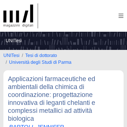
UNITesi
UNITesi
Tesi di dottorato
Università degli Studi di Parma
Applicazioni farmaceutiche ed
ambientali della chimica di
coordinazione: progettazione
innovativa di leganti chelanti e
complessi metallici ad attività
biologica