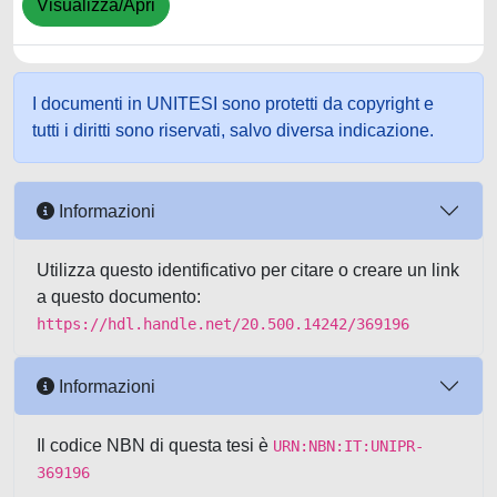
Visualizza/Apri
I documenti in UNITESI sono protetti da copyright e
tutti i diritti sono riservati, salvo diversa indicazione.
Informazioni
Utilizza questo identificativo per citare o creare un link
a questo documento:
https://hdl.handle.net/20.500.14242/369196
Informazioni
Il codice NBN di questa tesi è
URN:NBN:IT:UNIPR-
369196