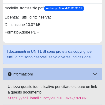
modello_frontesizio.pdf
embargo fino al 01/01/2101
Licenza: Tutti i diritti riservati
Dimensione 10.07 kB
Formato Adobe PDF
I documenti in UNITESI sono protetti da copyright e
tutti i diritti sono riservati, salvo diversa indicazione.
Informazioni
Utilizza questo identificativo per citare o creare un link
a questo documento:
https://hdl.handle.net/20.500.14242/369302