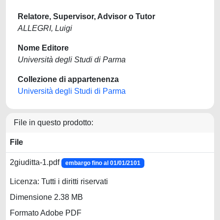
Relatore, Supervisor, Advisor o Tutor
ALLEGRI, Luigi
Nome Editore
Università degli Studi di Parma
Collezione di appartenenza
Università degli Studi di Parma
File in questo prodotto:
File
2giuditta-1.pdf
embargo fino al 01/01/2101
Licenza: Tutti i diritti riservati
Dimensione 2.38 MB
Formato Adobe PDF