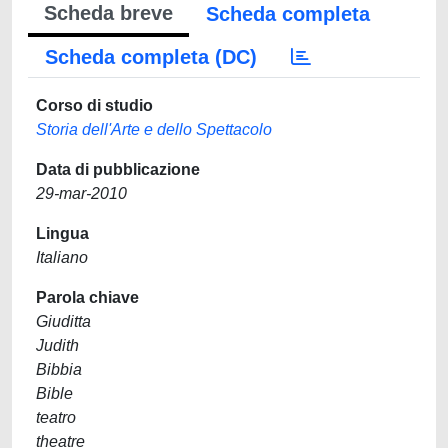
Scheda breve
Scheda completa
Scheda completa (DC)
Corso di studio
Storia dell'Arte e dello Spettacolo
Data di pubblicazione
29-mar-2010
Lingua
Italiano
Parola chiave
Giuditta
Judith
Bibbia
Bible
teatro
theatre