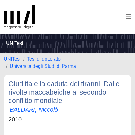
UNITesi
UNITesi
Tesi di dottorato
Università degli Studi di Parma
Giuditta e la caduta dei tiranni. Dalle
rivolte maccabeiche al secondo
conflitto mondiale
BALDARI, Niccolò
2010