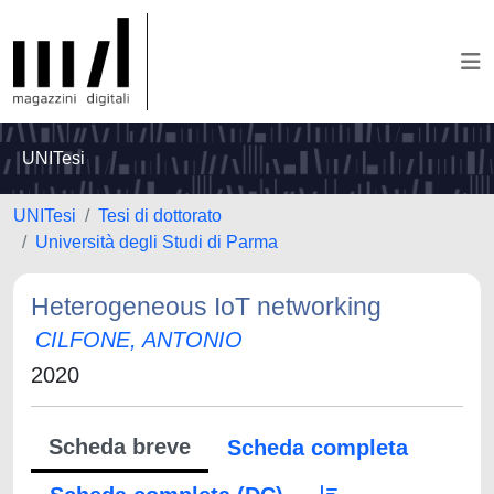
UNITesi
UNITesi
Tesi di dottorato
Università degli Studi di Parma
Heterogeneous IoT networking
CILFONE, ANTONIO
2020
Scheda breve
Scheda completa