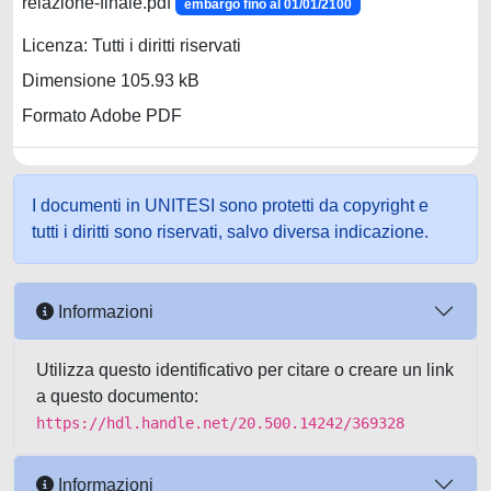
relazione-finale.pdf
embargo fino al 01/01/2100
Licenza: Tutti i diritti riservati
Dimensione 105.93 kB
Formato Adobe PDF
I documenti in UNITESI sono protetti da copyright e
tutti i diritti sono riservati, salvo diversa indicazione.
Informazioni
Utilizza questo identificativo per citare o creare un link
a questo documento:
https://hdl.handle.net/20.500.14242/369328
Informazioni