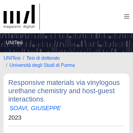
UNITesi
UNITesi
Tesi di dottorato
Università degli Studi di Parma
Responsive materials via vinylogous
urethane chemistry and host-guest
interactions.
SOAVI, GIUSEPPE
2023