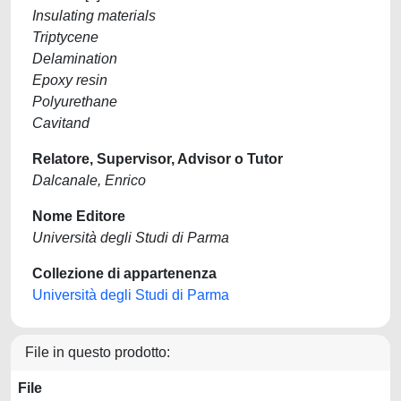
Insulating materials
Triptycene
Delamination
Epoxy resin
Polyurethane
Cavitand
Relatore, Supervisor, Advisor o Tutor
Dalcanale, Enrico
Nome Editore
Università degli Studi di Parma
Collezione di appartenenza
Università degli Studi di Parma
File in questo prodotto:
File