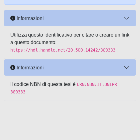
Informazioni
Utilizza questo identificativo per citare o creare un link
a questo documento:
https://hdl.handle.net/20.500.14242/369333
Informazioni
Il codice NBN di questa tesi è
URN:NBN:IT:UNIPR-
369333